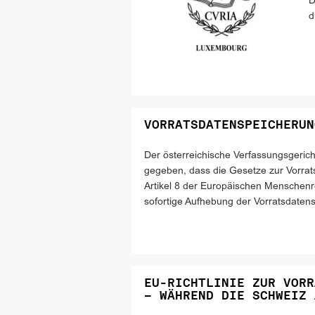
D
d
VORRATSDATENSPEICHERUN
Der österreichische Verfassungsgerich
gegeben, dass die Gesetze zur Vorrat
Artikel 8 der Europäischen Menschenr
sofortige Aufhebung der Vorratsdate
EU-RICHTLINIE ZUR VORR
– WÄHREND DIE SCHWEIZ 