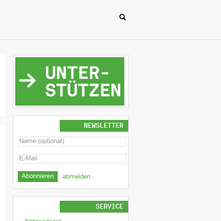
NEWSLETTER
abmelden
SERVICE