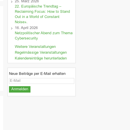
25. März 2026
22. Europäische Trendtag –
Reclaiming Focus: How to Stand
Out in a World of Constant
Noise».
16. April 2026
Netzpolitischer Abend zum Thema
Cybersecurity
Weitere Veranstaltungen
Regelmässige Veranstaltungen
Kalendereinträge herunterladen
Neue Beiträge per E-Mail erhalten