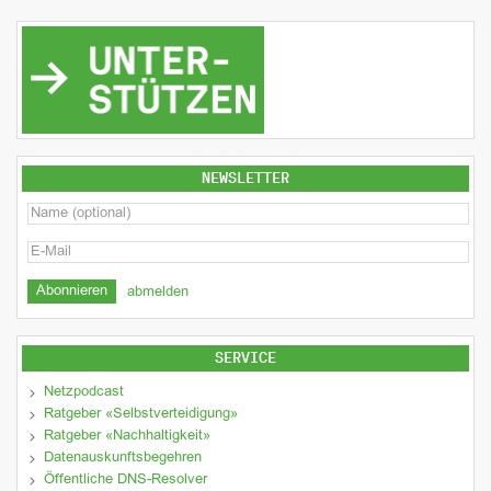
NEWSLETTER
abmelden
SERVICE
Netzpodcast
Ratgeber «Selbstverteidigung»
Ratgeber «Nachhaltigkeit»
Datenauskunftsbegehren
Öffentliche DNS-Resolver