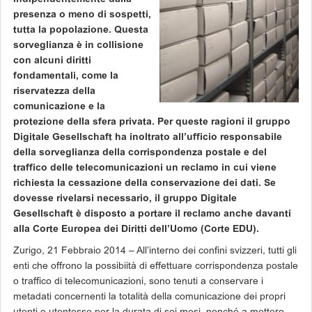
presenza o meno di sospetti,
tutta la popolazione. Questa
sorveglianza è in collisione
con alcuni diritti
fondamentali, come la
riservatezza della
comunicazione e la
protezione della sfera privata. Per queste ragioni il gruppo
Digitale Gesellschaft ha inoltrato all’ufficio responsabile
della sorveglianza della corrispondenza postale e del
traffico delle telecomunicazioni un reclamo in cui viene
richiesta la cessazione della conservazione dei dati. Se
dovesse rivelarsi necessario, il gruppo Digitale
Gesellschaft è disposto a portare il reclamo anche davanti
alla Corte Europea dei Diritti dell’Uomo (Corte EDU).
Zurigo, 21 Febbraio 2014 – All’interno dei confini svizzeri, tutti gli
enti che offrono la possibiità di effettuare corrispondenza postale
o traffico di telecomunicazioni, sono tenuti a conservare i
metadati concernenti la totalità della comunicazione dei propri