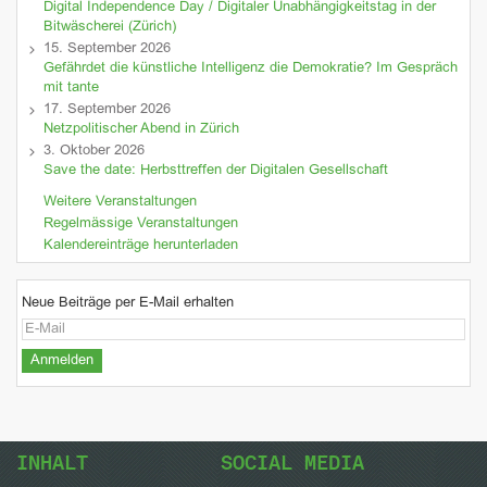
Digital Independence Day / Digitaler Unabhängigkeitstag in der
Bitwäscherei (Zürich)
15. September 2026
Gefährdet die künstliche Intelligenz die Demokratie? Im Gespräch
mit tante
17. September 2026
Netzpolitischer Abend in Zürich
3. Oktober 2026
Save the date: Herbsttreffen der Digitalen Gesellschaft
Weitere Veranstaltungen
Regelmässige Veranstaltungen
Kalendereinträge herunterladen
Neue Beiträge per E-Mail erhalten
INHALT
SOCIAL MEDIA