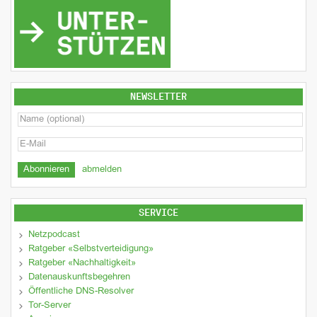
NEWSLETTER
abmelden
SERVICE
Netzpodcast
Ratgeber «Selbstverteidigung»
Ratgeber «Nachhaltigkeit»
Datenauskunftsbegehren
Öffentliche DNS-Resolver
Tor-Server