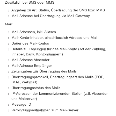
Zusätzlich bei SMS oder MMS:
Angaben zu Art, Status, Übertragung der SMS bzw. MMS
Mail-Adresse bei Übertragung via Mail-Gateway
Mail:
Mail-Adressen, inkl. Aliases
Mail-Konto-Inhaber, einschliesslich Adresse und Mail
Dauer des Mail-Kontos
Details zu Zahlungen für das Mail-Konto (Art der Zahlung,
Inhaber, Bank, Kontonummern)
Mail-Adresse Absender
Mail-Adresse Empfänger
Zeitangaben zur Übertragung des Mails
Übertragungsprotokoll, Übertragungsart des Mails (POP,
IMAP, Webmail)
Übertragungsstatus des Mails
IP-Adressen der kommunizierenden Stellen (z.B. Absender
und Mailserver)
Message ID
Verbindungsaufnahmen zum Mail-Server