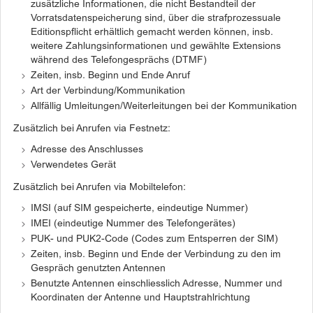
zusätzliche Informationen, die nicht Bestandteil der
Vorratsdatenspeicherung sind, über die strafprozessuale
Editionspflicht erhältlich gemacht werden können, insb.
weitere Zahlungsinformationen und gewählte Extensions
während des Telefongesprächs (DTMF)
Zeiten, insb. Beginn und Ende Anruf
Art der Verbindung/Kommunikation
Allfällig Umleitungen/Weiterleitungen bei der Kommunikation
Zusätzlich bei Anrufen via Festnetz:
Adresse des Anschlusses
Verwendetes Gerät
Zusätzlich bei Anrufen via Mobiltelefon:
IMSI (auf SIM gespeicherte, eindeutige Nummer)
IMEI (eindeutige Nummer des Telefongerätes)
PUK- und PUK2-Code (Codes zum Entsperren der SIM)
Zeiten, insb. Beginn und Ende der Verbindung zu den im
Gespräch genutzten Antennen
Benutzte Antennen einschliesslich Adresse, Nummer und
Koordinaten der Antenne und Hauptstrahlrichtung