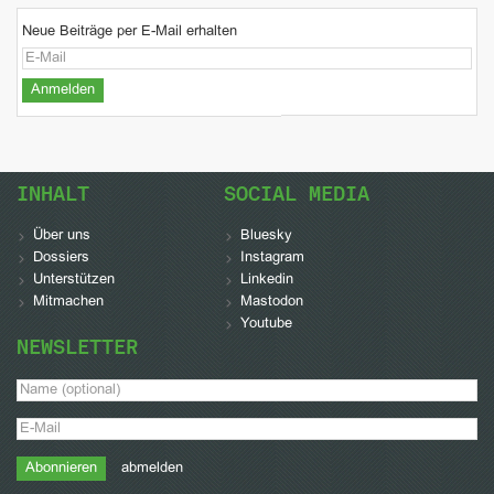
Neue Beiträge per E-Mail erhalten
INHALT
SOCIAL MEDIA
Über uns
Bluesky
Dossiers
Instagram
Unterstützen
Linkedin
Mitmachen
Mastodon
Youtube
NEWSLETTER
abmelden