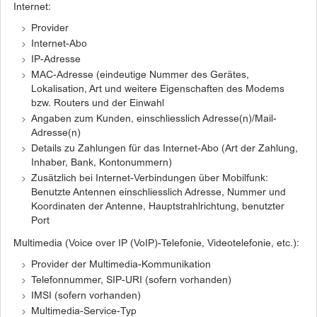
Internet:
Provider
Internet-Abo
IP-Adresse
MAC-Adresse (eindeutige Nummer des Gerätes,
Lokalisation, Art und weitere Eigenschaften des Modems
bzw. Routers und der Einwahl
Angaben zum Kunden, einschliesslich Adresse(n)/Mail-
Adresse(n)
Details zu Zahlungen für das Internet-Abo (Art der Zahlung,
Inhaber, Bank, Kontonummern)
Zusätzlich bei Internet-Verbindungen über Mobilfunk:
Benutzte Antennen einschliesslich Adresse, Nummer und
Koordinaten der Antenne, Hauptstrahlrichtung, benutzter
Port
Multimedia (Voice over IP (VoIP)-Telefonie, Videotelefonie, etc.):
Provider der Multimedia-Kommunikation
Telefonnummer, SIP-URI (sofern vorhanden)
IMSI (sofern vorhanden)
Multimedia-Service-Typ