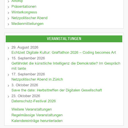
Anonip
Präsentationen
Winterkongress
Netzpolitischer Abend
Medienmitteilungen
VERANSTALTUNGEN
29. August 2026
Echtzeit Digitale Kultur: Graffathon 2026 – Coding becomes Art
15. September 2026
Gefährdet die künstliche Intelligenz die Demokratie? Im Gespräch
mit tante
17. September 2026
Netzpolitischer Abend in Zürich
3. Oktober 2026
Save the date: Herbsttreffen der Digitalen Gesellschaft
23. Oktober 2026
Datenschutz-Festival 2026
Weitere Veranstaltungen
Regelmässige Veranstaltungen
Kalendereinträge herunterladen