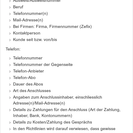
Ausweis/Ausweisnummer
Beruf
Telefonnummer(n)
Mail-Adresse(n)
Bei Firmen: Firma, Firmennummer (Zefix)
Kontaktperson
Kunde seit bzw. von/bis
Telefon:
Telefonnummer
Telefonnummer der Gegenseite
Telefon-Anbieter
Telefon-Abo
Dauer des Abos
Art des Anschlusses
Angaben zum Anschlussinhaber, einschliesslich
Adresse(n)/Mail-Adresse(n)
Details zu Zahlungen für den Anschluss (Art der Zahlung,
Inhaber, Bank, Kontonummern)
Details zu Kosten/Zahlung des Gesprächs
In den Richtlinien wird darauf verwiesen, dass gewisse