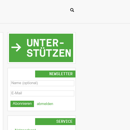
NEWSLETTER
abmelden
SERVICE