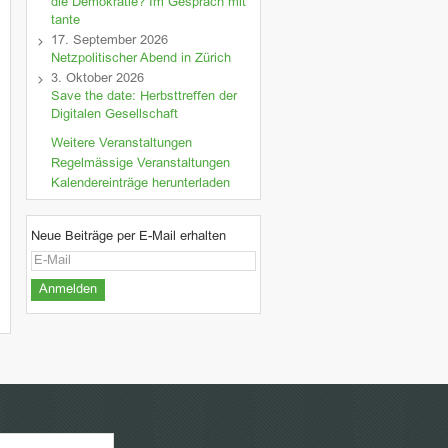
die Demokratie? Im Gespräch mit
tante
17. September 2026
Netzpolitischer Abend in Zürich
3. Oktober 2026
Save the date: Herbsttreffen der
Digitalen Gesellschaft
Weitere Veranstaltungen
Regelmässige Veranstaltungen
Kalendereinträge herunterladen
Neue Beiträge per E-Mail erhalten