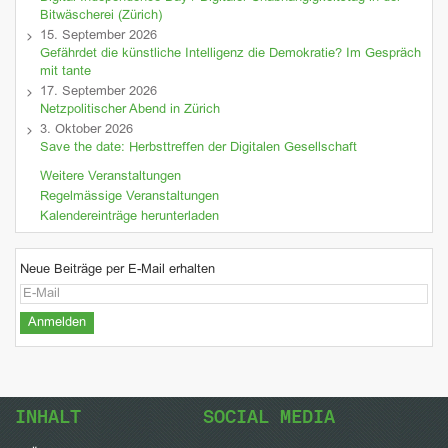
Bitwäscherei (Zürich)
15. September 2026
Gefährdet die künstliche Intelligenz die Demokratie? Im Gespräch
mit tante
17. September 2026
Netzpolitischer Abend in Zürich
3. Oktober 2026
Save the date: Herbsttreffen der Digitalen Gesellschaft
Weitere Veranstaltungen
Regelmässige Veranstaltungen
Kalendereinträge herunterladen
Neue Beiträge per E-Mail erhalten
INHALT
SOCIAL MEDIA