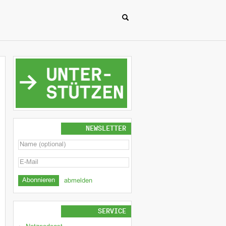
NEWSLETTER
abmelden
SERVICE