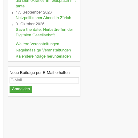
die Demokratie? Im Gespräch mit
tante
17. September 2026
Netzpolitischer Abend in Zürich
3. Oktober 2026
Save the date: Herbsttreffen der
Digitalen Gesellschaft
Weitere Veranstaltungen
Regelmässige Veranstaltungen
Kalendereinträge herunterladen
Neue Beiträge per E-Mail erhalten