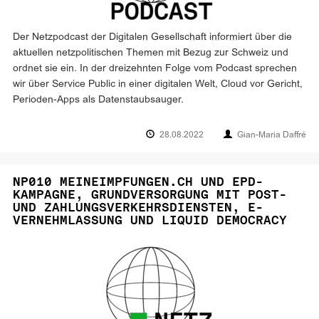
Der Netzpodcast der Digitalen Gesellschaft informiert über die
aktuellen netzpolitischen Themen mit Bezug zur Schweiz und
ordnet sie ein. In der dreizehnten Folge vom Podcast sprechen
wir über Service Public in einer digitalen Welt, Cloud vor Gericht,
Perioden-Apps als Datenstaubsauger.
28.08.2022
Gian-Maria Daffré
NP010 MEINEIMPFUNGEN.CH UND EPD-
KAMPAGNE, GRUNDVERSORGUNG MIT POST-
UND ZAHLUNGSVERKEHRSDIENSTEN, E-
VERNEHMLASSUNG UND LIQUID DEMOCRACY