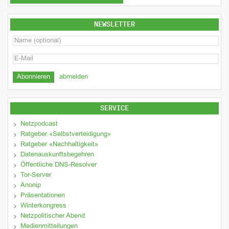
NEWSLETTER
abmelden
SERVICE
Netzpodcast
Ratgeber «Selbstverteidigung»
Ratgeber «Nachhaltigkeit»
Datenauskunftsbegehren
Öffentliche DNS-Resolver
Tor-Server
Anonip
Präsentationen
Winterkongress
Netzpolitischer Abend
Medienmitteilungen