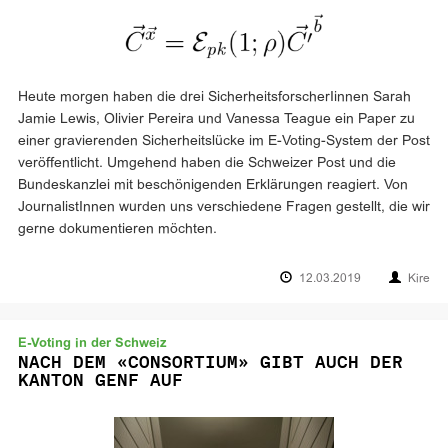
Heute morgen haben die drei SicherheitsforscherIinnen Sarah
Jamie Lewis, Olivier Pereira und Vanessa Teague ein Paper zu
einer gravierenden Sicherheitslücke im E-Voting-System der Post
veröffentlicht. Umgehend haben die Schweizer Post und die
Bundeskanzlei mit beschönigenden Erklärungen reagiert. Von
JournalistInnen wurden uns verschiedene Fragen gestellt, die wir
gerne dokumentieren möchten.
12.03.2019
Kire
E-Voting in der Schweiz
NACH DEM «CONSORTIUM» GIBT AUCH DER
KANTON GENF AUF