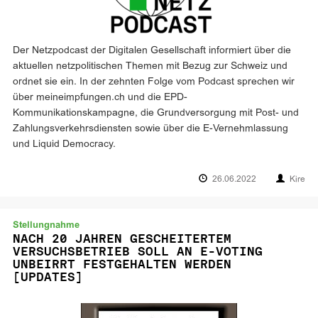
Der Netzpodcast der Digitalen Gesellschaft informiert über die
aktuellen netzpolitischen Themen mit Bezug zur Schweiz und
ordnet sie ein. In der zehnten Folge vom Podcast sprechen wir
über meineimpfungen.ch und die EPD-
Kommunikationskampagne, die Grundversorgung mit Post- und
Zahlungsverkehrsdiensten sowie über die E-Vernehmlassung
und Liquid Democracy.
26.06.2022
Kire
Stellungnahme
NACH 20 JAHREN GESCHEITERTEM
VERSUCHSBETRIEB SOLL AN E-VOTING
UNBEIRRT FESTGEHALTEN WERDEN
[UPDATES]