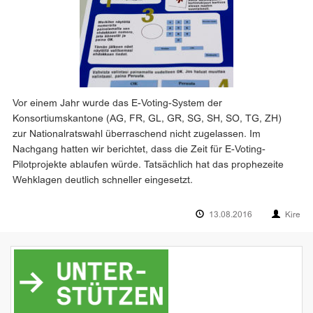
Vor einem Jahr wurde das E-Voting-System der
Konsortiumskantone (AG, FR, GL, GR, SG, SH, SO, TG, ZH)
zur Nationalratswahl überraschend nicht zugelassen. Im
Nachgang hatten wir berichtet, dass die Zeit für E-Voting-
Pilotprojekte ablaufen würde. Tatsächlich hat das prophezeite
Wehklagen deutlich schneller eingesetzt.
13.08.2016
Kire