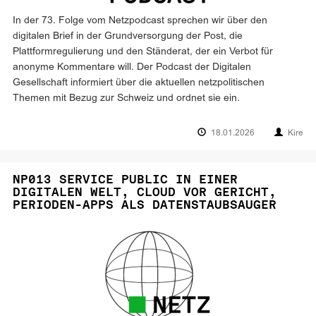
In der 73. Folge vom Netzpodcast sprechen wir über den
digitalen Brief in der Grundversorgung der Post, die
Plattformregulierung und den Ständerat, der ein Verbot für
anonyme Kommentare will. Der Podcast der Digitalen
Gesellschaft informiert über die aktuellen netzpolitischen
Themen mit Bezug zur Schweiz und ordnet sie ein.
18.01.2026
Kire
NP013 SERVICE PUBLIC IN EINER
DIGITALEN WELT, CLOUD VOR GERICHT,
PERIODEN-APPS ALS DATENSTAUBSAUGER