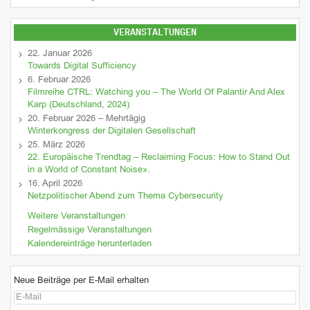
VERANSTALTUNGEN
22. Januar 2026
Towards Digital Sufficiency
6. Februar 2026
Filmreihe CTRL: Watching you – The World Of Palantir And Alex
Karp (Deutschland, 2024)
20. Februar 2026 – Mehrtägig
Winterkongress der Digitalen Gesellschaft
25. März 2026
22. Europäische Trendtag – Reclaiming Focus: How to Stand Out
in a World of Constant Noise».
16. April 2026
Netzpolitischer Abend zum Thema Cybersecurity
Weitere Veranstaltungen
Regelmässige Veranstaltungen
Kalendereinträge herunterladen
Neue Beiträge per E-Mail erhalten