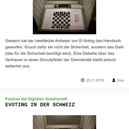
Gestern hat der zweitletzte Anbieter von E-Voting das Handtuch
geworfen. Grund dafür sei nicht die Sicherheit, sondern das Geld
(das für die Sicherheit benötigt wird). Eine Debatte über das
Vertrauen in einen Grundpfeiler der Demokratie bleibt jedoch
weiterhin aus.
29.11.2018
Kire
Position der Digitalen Gesellschaft
EVOTING IN DER SCHWEIZ