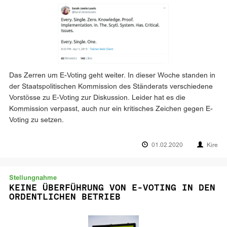
Das Zerren um E-Voting geht weiter. In dieser Woche standen in
der Staatspolitischen Kommission des Ständerats verschiedene
Vorstösse zu E-Voting zur Diskussion. Leider hat es die
Kommission verpasst, auch nur ein kritisches Zeichen gegen E-
Voting zu setzen.
01.02.2020
Kire
Stellungnahme
KEINE ÜBERFÜHRUNG VON E-VOTING IN DEN
ORDENTLICHEN BETRIEB