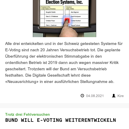
Alle drei entwickelten und in der Schweiz getesteten Systeme für
E-Voting sind nach 20 Jahren Versuchsbetrieb tot. Die geplante
Überführung der elektronischen Stimmabgabe in den
ordentlichen Betrieb ist 2019 dann auch wegen massiver Kritik
gescheitert. Trotzdem will der Bund am Versuchsbetrieb
festhalten. Die Digitale Gesellschaft lehnt diese
«Neuausrichtung» in einer ausführlichen Stellungnahme ab.
04.08.2021
Kire
Trotz drei Fehlversuchen
BUND WILL E-VOTING WEITERENTWICKELN