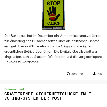
Der Bundesrat hat im Dezember ein Vernehmlassungsverfahren
zur Änderung des Bundesgesetzes über die politischen Rechte
eröffnet. Dieses will die elektronische Stimmabgabe in den
ordentlichen Betrieb überführen. Die Digitale Gesellschaft war
eingeladen, sich zu äussern: Wir fordern, auf die vorgeschlagene
Revision zu verzichten.
30.04.2019
Kire
Dokumentiert
GRAVIERENDE SICHERHEITSLÜCKE IM E-
VOTING-SYSTEM DER POST