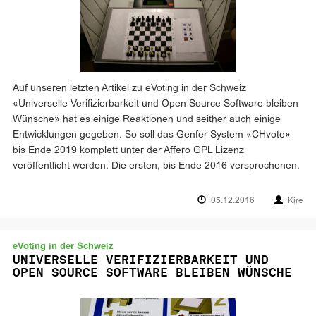
Auf unseren letzten Artikel zu eVoting in der Schweiz
«Universelle Verifizierbarkeit und Open Source Software bleiben
Wünsche» hat es einige Reaktionen und seither auch einige
Entwicklungen gegeben. So soll das Genfer System «CHvote»
bis Ende 2019 komplett unter der Affero GPL Lizenz
veröffentlicht werden. Die ersten, bis Ende 2016 versprochenen.
05.12.2016
Kire
eVoting in der Schweiz
UNIVERSELLE VERIFIZIERBARKEIT UND
OPEN SOURCE SOFTWARE BLEIBEN WÜNSCHE