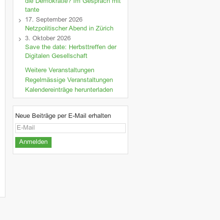
die Demokratie? Im Gespräch mit
tante
17. September 2026
Netzpolitischer Abend in Zürich
3. Oktober 2026
Save the date: Herbsttreffen der
Digitalen Gesellschaft
Weitere Veranstaltungen
Regelmässige Veranstaltungen
Kalendereinträge herunterladen
Neue Beiträge per E-Mail erhalten