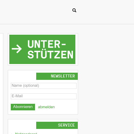
NEWSLETTER
abmelden
SERVICE