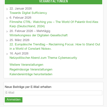
VERANSTALTUNGEN
22. Januar 2026
Towards Digital Sufficiency
6. Februar 2026
Filmreihe CTRL: Watching you – The World Of Palantir And Alex
Karp (Deutschland, 2024)
20. Februar 2026 – Mehrtägig
Winterkongress der Digitalen Gesellschaft
25. März 2026
22. Europäische Trendtag – Reclaiming Focus: How to Stand Out
in a World of Constant Noise».
16. April 2026
Netzpolitischer Abend zum Thema Cybersecurity
Weitere Veranstaltungen
Regelmässige Veranstaltungen
Kalendereinträge herunterladen
Neue Beiträge per E-Mail erhalten