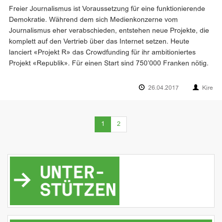
Freier Journalismus ist Voraussetzung für eine funktionierende
Demokratie. Während dem sich Medienkonzerne vom
Journalismus eher verabschieden, entstehen neue Projekte, die
komplett auf den Vertrieb über das Internet setzen. Heute
lanciert «Projekt R» das Crowdfunding für ihr ambitioniertes
Projekt «Republik». Für einen Start sind 750’000 Franken nötig.
26.04.2017
Kire
(current)
1
2