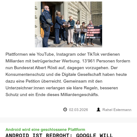
Plattformen wie YouTube, Instagram oder TikTok verdienen
Milliarden mit betrügerischer Werbung. 13’961 Personen fordern
nun Bundesrat Albert Rösti auf, dagegen vorzugehen. Der
Konsumentenschutz und die Digitale Gesellschaft haben heute
dazu eine Petition überreicht. Gemeinsam mit den
Unterzeichner:innen verlangen sie klare Regeln, besseren
Schutz und ein Ende dieses Milliardengeschäfts.
02.03.2026
Rahel Estermann
Android wird eine geschlossene Plattform
ANDROID IST BEDROHT: GOOGLE WILL