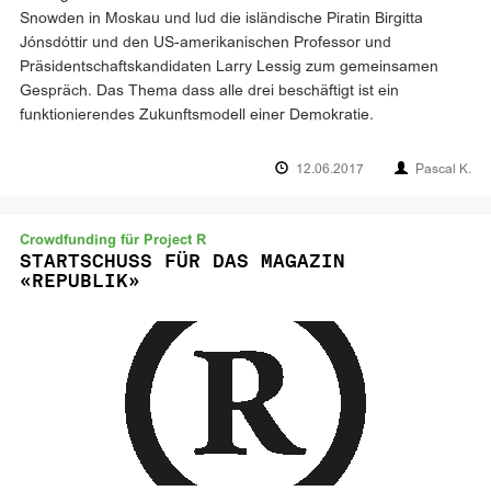
Snowden in Moskau und lud die isländische Piratin Birgitta
Jónsdóttir und den US-amerikanischen Professor und
Präsidentschaftskandidaten Larry Lessig zum gemeinsamen
Gespräch. Das Thema dass alle drei beschäftigt ist ein
funktionierendes Zukunftsmodell einer Demokratie.
12.06.2017
Pascal K.
Crowdfunding für Project R
STARTSCHUSS FÜR DAS MAGAZIN
«REPUBLIK»