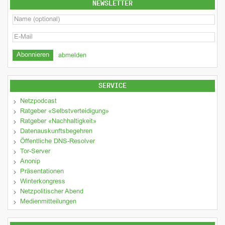
NEWSLETTER
abmelden
SERVICE
Netzpodcast
Ratgeber «Selbstverteidigung»
Ratgeber «Nachhaltigkeit»
Datenauskunftsbegehren
Öffentliche DNS-Resolver
Tor-Server
Anonip
Präsentationen
Winterkongress
Netzpolitischer Abend
Medienmitteilungen