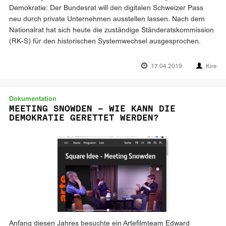
Demokratie: Der Bundesrat will den digitalen Schweizer Pass
neu durch private Unternehmen ausstellen lassen. Nach dem
Nationalrat hat sich heute die zuständige Ständeratskommission
(RK-S) für den historischen Systemwechsel ausgesprochen.
17.04.2019
Kire
Dokumentation
MEETING SNOWDEN – WIE KANN DIE
DEMOKRATIE GERETTET WERDEN?
Anfang diesen Jahres besuchte ein Artefilmteam Edward