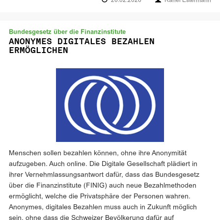
26.02.2026
Rahel Estermann
Bundesgesetz über die Finanzinstitute
ANONYMES DIGITALES BEZAHLEN
ERMÖGLICHEN
Menschen sollen bezahlen können, ohne ihre Anonymität
aufzugeben. Auch online. Die Digitale Gesellschaft plädiert in
ihrer Vernehmlassungsantwort dafür, dass das Bundesgesetz
über die Finanzinstitute (FINIG) auch neue Bezahlmethoden
ermöglicht, welche die Privatsphäre der Personen wahren.
Anonymes, digitales Bezahlen muss auch in Zukunft möglich
sein, ohne dass die Schweizer Bevölkerung dafür auf