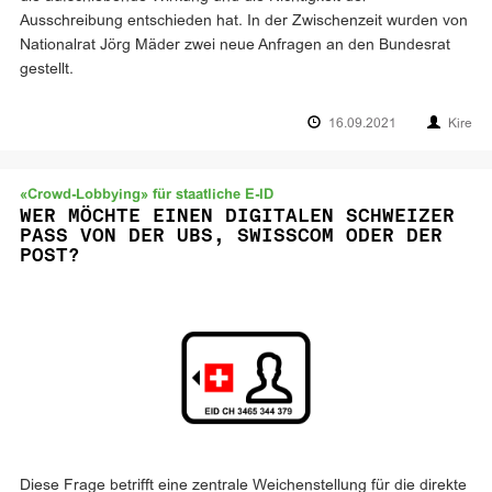
Ausschreibung entschieden hat. In der Zwischenzeit wurden von
Nationalrat Jörg Mäder zwei neue Anfragen an den Bundesrat
gestellt.
16.09.2021
Kire
«Crowd-Lobbying» für staatliche E-ID
WER MÖCHTE EINEN DIGITALEN SCHWEIZER
PASS VON DER UBS, SWISSCOM ODER DER
POST?
Diese Frage betrifft eine zentrale Weichenstellung für die direkte