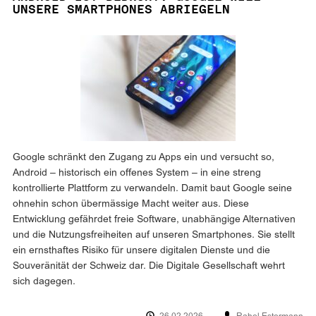
UNSERE SMARTPHONES ABRIEGELN
Google schränkt den Zugang zu Apps ein und versucht so,
Android – historisch ein offenes System – in eine streng
kontrollierte Plattform zu verwandeln. Damit baut Google seine
ohnehin schon übermässige Macht weiter aus. Diese
Entwicklung gefährdet freie Software, unabhängige Alternativen
und die Nutzungsfreiheiten auf unseren Smartphones. Sie stellt
ein ernsthaftes Risiko für unsere digitalen Dienste und die
Souveränität der Schweiz dar. Die Digitale Gesellschaft wehrt
sich dagegen.