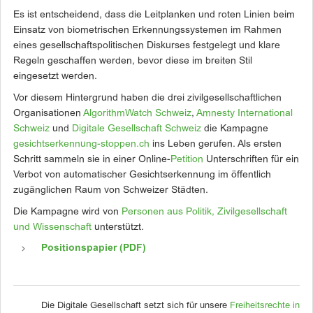
Es ist entscheidend, dass die Leitplanken und roten Linien beim
Einsatz von biometrischen Erkennungssystemen im Rahmen
eines gesellschaftspolitischen Diskurses festgelegt und klare
Regeln geschaffen werden, bevor diese im breiten Stil
eingesetzt werden.
Vor diesem Hintergrund haben die drei zivilgesellschaftlichen
Organisationen
AlgorithmWatch Schweiz
,
Amnesty International
Schweiz
und
Digitale Gesellschaft Schweiz
die Kampagne
gesichtserkennung-stoppen.ch
ins Leben gerufen. Als ersten
Schritt sammeln sie in einer Online-
Petition
Unterschriften für ein
Verbot von automatischer Gesichtserkennung im öffentlich
zugänglichen Raum von Schweizer Städten.
Die Kampagne wird von
Personen aus Politik, Zivilgesellschaft
und Wissenschaft
unterstützt.
Positionspapier (PDF)
Die Digitale Gesellschaft setzt sich für unsere
Freiheitsrechte in