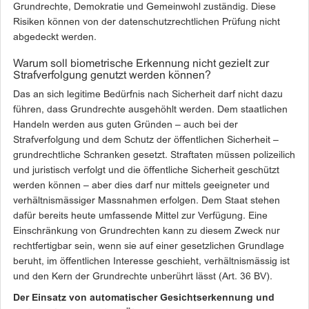
Grundrechte, Demokratie und Gemeinwohl zuständig. Diese
Risiken können von der datenschutzrechtlichen Prüfung nicht
abgedeckt werden.
Warum soll biometrische Erkennung nicht gezielt zur
Strafverfolgung genutzt werden können?
Das an sich legitime Bedürfnis nach Sicherheit darf nicht dazu
führen, dass Grundrechte ausgehöhlt werden. Dem staatlichen
Handeln werden aus guten Gründen – auch bei der
Strafverfolgung und dem Schutz der öffentlichen Sicherheit –
grundrechtliche Schranken gesetzt. Straftaten müssen polizeilich
und juristisch verfolgt und die öffentliche Sicherheit geschützt
werden können – aber dies darf nur mittels geeigneter und
verhältnismässiger Massnahmen erfolgen. Dem Staat stehen
dafür bereits heute umfassende Mittel zur Verfügung. Eine
Einschränkung von Grundrechten kann zu diesem Zweck nur
rechtfertigbar sein, wenn sie auf einer gesetzlichen Grundlage
beruht, im öffentlichen Interesse geschieht, verhältnismässig ist
und den Kern der Grundrechte unberührt lässt (Art. 36 BV).
Der Einsatz von automatischer Gesichtserkennung und