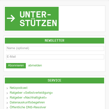
NEWSLETTER
abmelden
SERVICE
Netzpodcast
Ratgeber «Selbstverteidigung»
Ratgeber «Nachhaltigkeit»
Datenauskunftsbegehren
Öffentliche DNS-Resolver