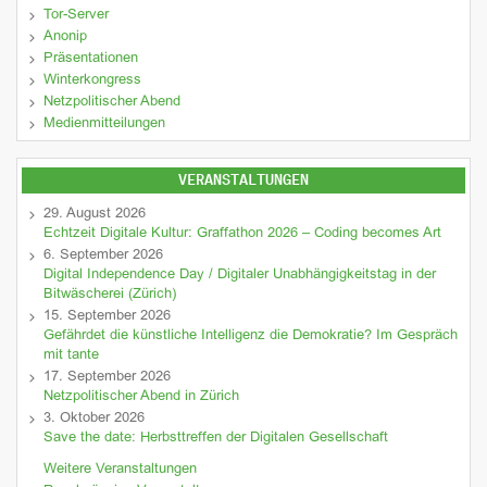
Tor-Server
Anonip
Präsentationen
Winterkongress
Netzpolitischer Abend
Medienmitteilungen
VERANSTALTUNGEN
29. August 2026
Echtzeit Digitale Kultur: Graffathon 2026 – Coding becomes Art
6. September 2026
Digital Independence Day / Digitaler Unabhängigkeitstag in der
Bitwäscherei (Zürich)
15. September 2026
Gefährdet die künstliche Intelligenz die Demokratie? Im Gespräch
mit tante
17. September 2026
Netzpolitischer Abend in Zürich
3. Oktober 2026
Save the date: Herbsttreffen der Digitalen Gesellschaft
Weitere Veranstaltungen