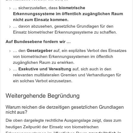
… sicherzustellen, dass
biometrische
Erkennungssysteme im öffentlich zugänglichen Raum
nicht zum Einsatz kommen.
… davon abzusehen, gesetzliche Grundlagen für den
Einsatz biometrischer Erkennungssysteme zu schaffen.
Auf Bundesebene fordern wir …
… den
Gesetzgeber
auf, ein explizites Verbot des Einsatzes
von biometrischen Erkennungssystemen im öffentlich
zugänglichen Raum zu erwirken.
…
Exekutive und Verwaltung
auf, sich auch in den
relevanten multilateralen Gremien und Verhandlungen für
ein solches Verbot einzusetzen.
Weitergehende Begründung
Warum reichen die derzeitigen gesetzlichen Grundlagen
nicht aus?
Die oben dargelegte rechtliche Ausgangslage zeigt, dass zum
heutigen Zeitpunkt der Einsatz von biometrischen