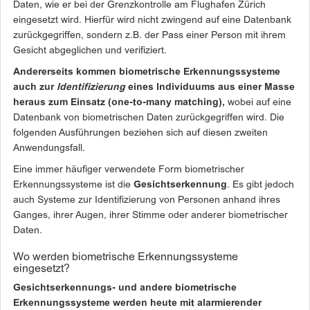
Daten, wie er bei der Grenzkontrolle am Flughafen Zürich
eingesetzt wird. Hierfür wird nicht zwingend auf eine Datenbank
zurückgegriffen, sondern z.B. der Pass einer Person mit ihrem
Gesicht abgeglichen und verifiziert.
Andererseits kommen biometrische Erkennungssysteme
auch zur
Identifizierung
eines Individuums aus einer Masse
heraus zum Einsatz (one-to-many matching),
wobei auf eine
Datenbank von biometrischen Daten zurückgegriffen wird. Die
folgenden Ausführungen beziehen sich auf diesen zweiten
Anwendungsfall.
Eine immer häufiger verwendete Form biometrischer
Erkennungssysteme ist die
Gesichtserkennung
. Es gibt jedoch
auch Systeme zur Identifizierung von Personen anhand ihres
Ganges, ihrer Augen, ihrer Stimme oder anderer biometrischer
Daten.
Wo werden biometrische Erkennungssysteme
eingesetzt?
Gesichtserkennungs- und andere biometrische
Erkennungssysteme werden heute mit alarmierender