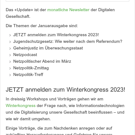
Das «Update» ist der
monatliche Newsletter
der Digitalen
Gesellschaft.
Die Themen der Januarausgabe sind:
JETZT anmelden zum Winterkongress 2023!
Jugendschutzgesetz: Wie weiter nach dem Referendum?
Geheimjustiz im Überwachungsstaat
Netzpodcast
Netzpolitischer Abend im März
Netzpolitik-Zmittag
Netzpolitik-Treff
JETZT anmelden zum Winterkongress 2023!
In dreissig Workshops und Vorträgen gehen wir am
Winterkongress
der Frage nach, wie Informationstechnologien
und die Digitalisierung unsere Gesellschaft beeinflussen – und
wie wir damit umgehen.
Einige Vorträge, die zum Nachdenken anregen oder auf