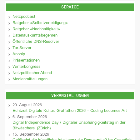
SERVICE
Netzpodcast
Ratgeber «Selbstverteidigung»
Ratgeber «Nachhaltigkeit»
Datenauskunftsbegehren
Öffentliche DNS-Resolver
Tor-Server
Anonip
Präsentationen
Winterkongress
Netzpolitischer Abend
Medienmitteilungen
VERANSTALTUNGEN
29. August 2026
Echtzeit Digitale Kultur: Graffathon 2026 – Coding becomes Art
6. September 2026
Digital Independence Day / Digitaler Unabhängigkeitstag in der
Bitwäscherei (Zürich)
15. September 2026