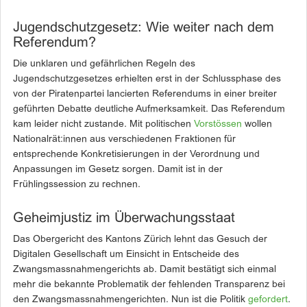
Jugendschutzgesetz: Wie weiter nach dem
Referendum?
Die unklaren und gefährlichen Regeln des
Jugendschutzgesetzes erhielten erst in der Schlussphase des
von der Piratenpartei lancierten Referendums in einer breiter
geführten Debatte deutliche Aufmerksamkeit. Das Referendum
kam leider nicht zustande. Mit politischen
Vorstössen
wollen
Nationalrät:innen aus verschiedenen Fraktionen für
entsprechende Konkretisierungen in der Verordnung und
Anpassungen im Gesetz sorgen. Damit ist in der
Frühlingssession zu rechnen.
Geheimjustiz im Überwachungsstaat
Das Obergericht des Kantons Zürich lehnt das Gesuch der
Digitalen Gesellschaft um Einsicht in Entscheide des
Zwangsmassnahmengerichts ab. Damit bestätigt sich einmal
mehr die bekannte Problematik der fehlenden Transparenz bei
den Zwangsmassnahmengerichten. Nun ist die Politik
gefordert
.