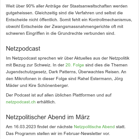
Weit über 90% aller Anträge der Staatsanwaltschaften werden
gutgeheissen. Gleichzeitig sind die Verfahren und selbst die
Entscheide nicht öffentlich. Somit fehlt ein Kontrollmechanismus,
obwohl Entscheide der Zwangsmassnahmengerichte oft mit
schweren Eingriffen in die Grundrechte verbunden sind.
Netzpodcast
Im Netzpodcast sprechen wir über Aktuelles aus der Netzpolitik
mit Bezug zur Schweiz. In der
20. Folge
sind dies die Themen
Jugendschutzgesetz, Dark Patterns, Überwachtes Reisen. An
den Mikrofonen in dieser Folge sind Rahel Estermann, Jörg
Mäder und Kire Schönenberger.
Der Podcast ist auf allen üblichen Plattformen und auf
netzpodcast.ch
erhältlich.
Netzpolitischer Abend im März
Am 16.03.2023 findet der nächste
Netzpolitische Abend
statt.
Das Programm stellen wir im Februar-Newsletter vor.