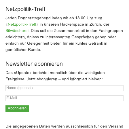
Netzpolitik-Treff
Jeden Donnerstagabend laden wir ab 18.00 Uhr zum
«
Netzpolitik-Treff
» in unseren Hackerspace in Zürich, der
Bitwäscherei
. Dies soll die Zusammenarbeit in den Fachgruppen
erleichtern, Anlass zu interessanten Gesprächen geben oder
einfach nur Gelegenheit bieten für ein kühles Getränk in
gemütlicher Runde.
Newsletter abonnieren
Das «Update» berichtet monatlich über die wichtigsten
Ereignisse. Jetzt abonnieren – und informiert bleiben:
Die angegebenen Daten werden ausschliesslich für den Versand