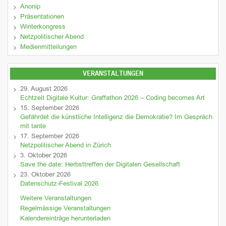
Anonip
Präsentationen
Winterkongress
Netzpolitischer Abend
Medienmitteilungen
VERANSTALTUNGEN
29. August 2026
Echtzeit Digitale Kultur: Graffathon 2026 – Coding becomes Art
15. September 2026
Gefährdet die künstliche Intelligenz die Demokratie? Im Gespräch
mit tante
17. September 2026
Netzpolitischer Abend in Zürich
3. Oktober 2026
Save the date: Herbsttreffen der Digitalen Gesellschaft
23. Oktober 2026
Datenschutz-Festival 2026
Weitere Veranstaltungen
Regelmässige Veranstaltungen
Kalendereinträge herunterladen