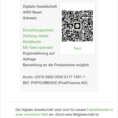
Digitale Gesellschaft
4000 Basel
Schweiz
Einzahlungsschein
Zahlung mittels
Kreditkarte
Mit Twint spenden
Twint
Kryptowährung auf
Anfrage
Barzahlung an die Postadresse möglich
Konto: CH15 0900 0000 6117 7451 1
BIC: POFICHBEXXX (PostFinance AG)
Die Digitale Gesellschaft setzt sich für unsere
Freiheitsrechte in
einer vernetzten Welt
ein. Durch eine Mitgliedschaft im