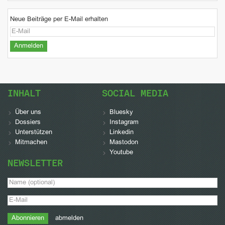
Neue Beiträge per E-Mail erhalten
INHALT
SOCIAL MEDIA
Über uns
Bluesky
Dossiers
Instagram
Unterstützen
Linkedin
Mitmachen
Mastodon
Youtube
NEWSLETTER
abmelden