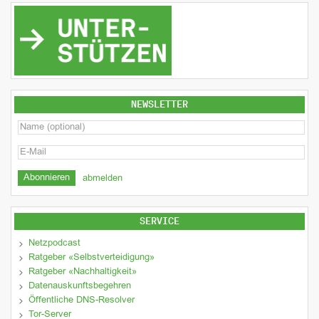
NEWSLETTER
abmelden
SERVICE
Netzpodcast
Ratgeber «Selbstverteidigung»
Ratgeber «Nachhaltigkeit»
Datenauskunftsbegehren
Öffentliche DNS-Resolver
Tor-Server