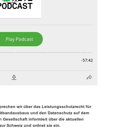
prechen wir über das Leistungsschutzrecht für
reitbandausbaus und den Datenschutz auf dem
n Gesellschaft informiert über die aktuellen
ur Schweiz und ordnet sie ein.