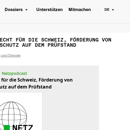
Dossiers
Unterstützen
Mitmachen
DE
ECHT FÜR DIE SCHWEIZ, FÖRDERUNG VON
SCHUTZ AUF DEM PRÜFSTAND
g und Dienste