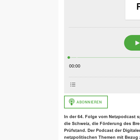
In der 64. Folge vom Netzpodcast s
die Schweiz, die Förderung des B
Prüfstand. Der Podcast der Digitale
netzpolitischen Themen mit Bezug z