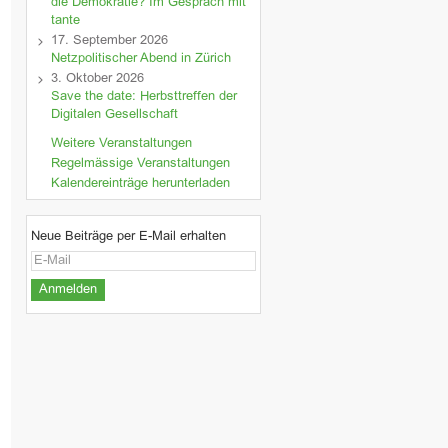
die Demokratie? Im Gespräch mit
tante
17. September 2026
Netzpolitischer Abend in Zürich
3. Oktober 2026
Save the date: Herbsttreffen der
Digitalen Gesellschaft
Weitere Veranstaltungen
Regelmässige Veranstaltungen
Kalendereinträge herunterladen
Neue Beiträge per E-Mail erhalten