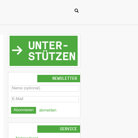
NEWSLETTER
abmelden
SERVICE