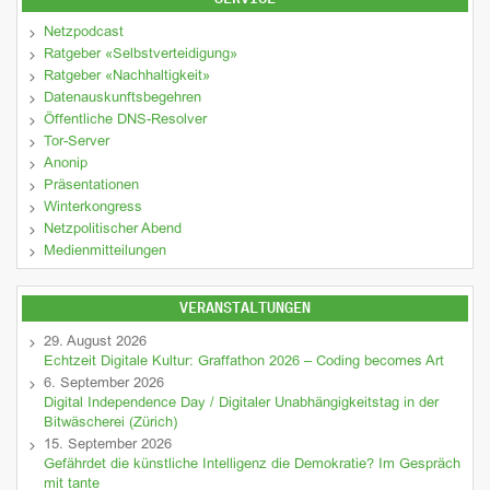
Netzpodcast
Ratgeber «Selbstverteidigung»
Ratgeber «Nachhaltigkeit»
Datenauskunftsbegehren
Öffentliche DNS-Resolver
Tor-Server
Anonip
Präsentationen
Winterkongress
Netzpolitischer Abend
Medienmitteilungen
VERANSTALTUNGEN
29. August 2026
Echtzeit Digitale Kultur: Graffathon 2026 – Coding becomes Art
6. September 2026
Digital Independence Day / Digitaler Unabhängigkeitstag in der
Bitwäscherei (Zürich)
15. September 2026
Gefährdet die künstliche Intelligenz die Demokratie? Im Gespräch
mit tante