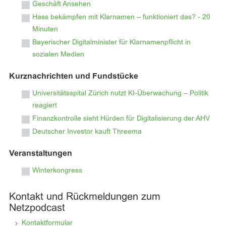
Geschäft Ansehen
Hass bekämpfen mit Klarnamen – funktioniert das? - 20
Minuten
Bayerischer Digitalminister für Klarnamenpflicht in
sozialen Medien
Kurznachrichten und Fundstücke
Universitätsspital Zürich nutzt KI-Überwachung – Politik
reagiert
Finanzkontrolle sieht Hürden für Digitalisierung der AHV
Deutscher Investor kauft Threema
Veranstaltungen
Winterkongress
Kontakt und Rückmeldungen zum
Netzpodcast
Kontaktformular