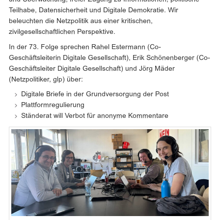
Teilhabe, Datensicherheit und Digitale Demokratie. Wir
beleuchten die Netzpolitik aus einer kritischen,
zivilgesellschaftlichen Perspektive.
In der 73. Folge sprechen Rahel Estermann (Co-
Geschäftsleiterin Digitale Gesellschaft), Erik Schönenberger (Co-
Geschäftsleiter Digitale Gesellschaft) und Jörg Mäder
(Netzpolitiker, glp) über:
Digitale Briefe in der Grundversorgung der Post
Plattformregulierung
Ständerat will Verbot für anonyme Kommentare