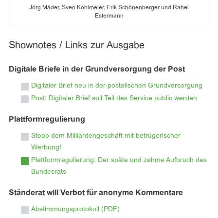
Jörg Mäder, Sven Kohlmeier, Erik Schönenberger und Rahel
Estermann
Shownotes / Links zur Ausgabe
Digitale Briefe in der Grundversorgung der Post
Digitaler Brief neu in der postalischen Grundversorgung
Post: Digitaler Brief soll Teil des Service public werden
Plattformregulierung
Stopp dem Milliardengeschäft mit betrügerischer
Werbung!
Plattformregulierung: Der späte und zahme Aufbruch des
Bundesrats
Ständerat will Verbot für anonyme Kommentare
Abstimmungsprotokoll (PDF)