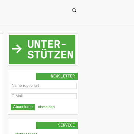
NEWSLETTER
abmelden
SERVICE