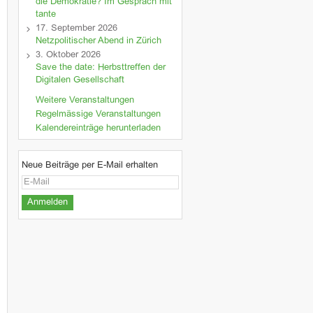
die Demokratie? Im Gespräch mit
tante
17. September 2026
Netzpolitischer Abend in Zürich
3. Oktober 2026
Save the date: Herbsttreffen der
Digitalen Gesellschaft
Weitere Veranstaltungen
Regelmässige Veranstaltungen
Kalendereinträge herunterladen
Neue Beiträge per E-Mail erhalten