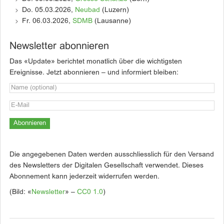
Do. 05.03.2026,
Neubad
(Luzern)
Fr. 06.03.2026,
SDMB
(Lausanne)
Newsletter abonnieren
Das «Update» berichtet monatlich über die wichtigsten
Ereignisse. Jetzt abonnieren – und informiert bleiben:
Die angegebenen Daten werden ausschliesslich für den Versand
des Newsletters der Digitalen Gesellschaft verwendet. Dieses
Abonnement kann jederzeit widerrufen werden.
(Bild: «
Newsletter
» –
CC0 1.0
)