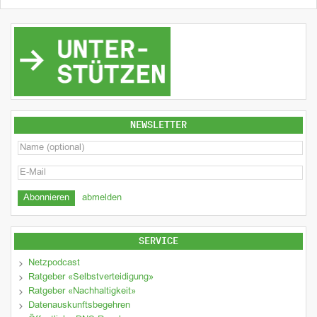
NEWSLETTER
abmelden
SERVICE
Netzpodcast
Ratgeber «Selbstverteidigung»
Ratgeber «Nachhaltigkeit»
Datenauskunftsbegehren