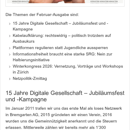
Die Themen der Februar-Ausgabe sind:
15 Jahre Digitale Gesellschaft – Jubiläumsfest und -
Kampagne
Kabelaufklärung: rechtswidrig – politisch trotzdem auf
Ausbaukurs
Plattformen regulieren statt Jugendliche aussperren
Informationsfreiheit braucht eine starke SRG: Nein zur
Halbierungsinitiative
Winterkongress 2026: Vernetzung, Vorträge und Workshops
in Zürich
Netzpolitik-Zmittag
15 Jahre Digitale Gesellschaft – Jubiläumsfest
und -Kampagne
Im Januar 2011 trafen wir uns das erste Mal als loses Netzwerk
in Bremgarten AG, 2015 gründeten wir einen Verein, 2016
wurden uns die Gemeinnützigkeit anerkannt und die Steuern
erlassen. Mittlerweile zählen wir bereits mehr als 1’300