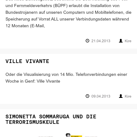
und Fernmeldeverkehrs (BÜPF) erlaubt die Installation von
Bundestrojanern auf unseren Computern und Mobiltelefonen, die
Speicherung auf Vorrat ALL unserer Verbindungsdaten während
12 Monaten (E-Mail,
21.04.2013
Kire
VILLE VIVANTE
Oder die Visualisierung von 14 Mio. Telefonverbindungen einer
Woche in Genf: Ville Vivante
09.04.2013
Kire
SIMONETTA SOMMARUGA UND DIE
TERRORISMUSKEULE