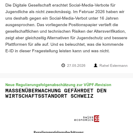
Die Digitale Gesellschaft erachtet Social-Media-Verbote für
Jugendliche als nicht zweckmässig. Im Februar 2026 haben wir
uns deshalb gegen ein Social-Media-Verbot unter 16 Jahren
ausgesprochen. Das vorliegende Positionspapier vertieft die
gesellschaftlichen und technischen Risiken der Altersverifikation,
zeigt aber gleichzeitig Alternativen für Jugendschutz und bessere
Plattformen für alle auf. Und es beleuchtet, was die kommende
E-ID in dieser Fragestellung leisten kann und was nicht.
27.05.2026
Rahel Estermann
Neue Regulierungsfolgenabschätzung zur VÜPF-Revision
MASSENÜBERWACHUNG GEFÄHRDET DEN
WIRTSCHAFTSSTANDORT SCHWEIZ