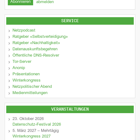
abmelden
SERVICE
Netzpodcast
Ratgeber «Selbstverteidigung»
Ratgeber «Nachhaltigkeit»
Datenauskunftsbegehren
Öffentliche DNS-Resolver
Tor-Server
Anonip
Präsentationen
Winterkongress
Netzpolitischer Abend
Medienmitteilungen
VERANSTALTUNGEN
23. Oktober 2026
Datenschutz-Festival 2026
5. März 2027 – Mehrtägig
Winterkongress 2027