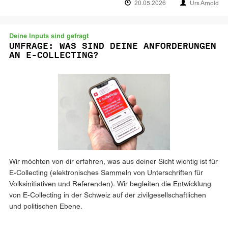
20.05.2026
Urs Arnold
Deine Inputs sind gefragt
UMFRAGE: WAS SIND DEINE ANFORDERUNGEN
AN E-COLLECTING?
Wir möchten von dir erfahren, was aus deiner Sicht wichtig ist für
E-Collecting (elektronisches Sammeln von Unterschriften für
Volksinitiativen und Referenden). Wir begleiten die Entwicklung
von E-Collecting in der Schweiz auf der zivilgesellschaftlichen
und politischen Ebene.