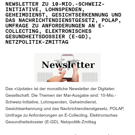
NEWSLETTER ZU 10-MIO.-SCHWEIZ-
INITIATIVE, LOHNSPENDEN,
GEHEIMDIENST, GESICHTSERKENNUNG UND
DAS NACHRICHTENDIENSTGESETZ, POLAP,
UMFRAGE ZU ANFORDERUNGEN AN E-
COLLECTING, ELEKTRONISCHES
GESUNDHEITSDOSSIER (E-GD),
NETZPOLITIK-ZMITTAG
Das «Update» ist der monatliche Newsletter der Digitalen
Gesellschaft. Die Themen der Mai-Ausgabe sind: 10-Mio.-
Schweiz-Initiative, Lohnspenden, Geheimdienst,
Gesichtserkennung und das Nachrichtendienstgesetz, POLAP,
Umfrage zu Anforderungen an E-Collecting, Elektronisches
Gesundheitsdossier (E-GD), Netzpolitik-Zmittag