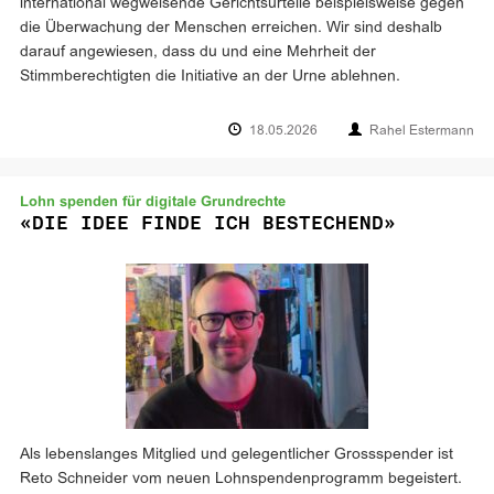
international wegweisende Gerichtsurteile beispielsweise gegen
die Überwachung der Menschen erreichen. Wir sind deshalb
darauf angewiesen, dass du und eine Mehrheit der
Stimmberechtigten die Initiative an der Urne ablehnen.
18.05.2026
Rahel Estermann
Lohn spenden für digitale Grundrechte
«DIE IDEE FINDE ICH BESTECHEND»
Als lebenslanges Mitglied und gelegentlicher Grossspender ist
Reto Schneider vom neuen Lohnspendenprogramm begeistert.