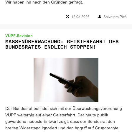
Wir haben ihn nach den Gründen gefragt.
12.05.2026
Salvatore Pittà
VÜPF-Revision
MASSENÜBERWACHUNG: GEISTERFAHRT DES
BUNDESRATES ENDLICH STOPPEN!
Der Bundesrat befindet sich mit der Überwachungsverordnung
VÜPF weiterhin auf einer Geisterfahrt. Der heute publik
gewordene neueste Entwurf zeigt, dass der Bundesrat den
breiten Widerstand ignoriert und den Angriff auf Grundrechte,