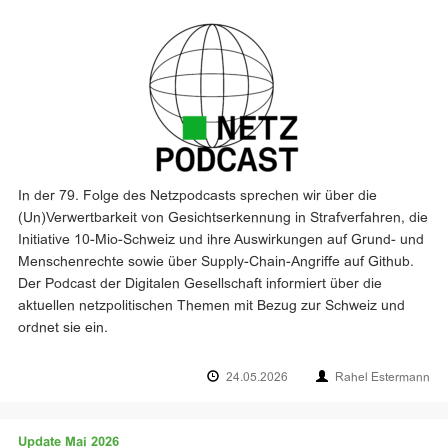
In der 79. Folge des Netzpodcasts sprechen wir über die
(Un)Verwertbarkeit von Gesichtserkennung in Strafverfahren, die
Initiative 10-Mio-Schweiz und ihre Auswirkungen auf Grund- und
Menschenrechte sowie über Supply-Chain-Angriffe auf Github.
Der Podcast der Digitalen Gesellschaft informiert über die
aktuellen netzpolitischen Themen mit Bezug zur Schweiz und
ordnet sie ein.
24.05.2026
Rahel Estermann
Update Mai 2026