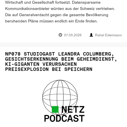
Wirtschaft und Gesellschaft fortsetzt. Datensparsame
Kommunikationsanbieter würden aus der Schweiz vertrieben.
Die auf Generalverdacht gegen die gesamte Bevölkerung
beruhenden Pläne müssen endlich ein Ende finden.
07.05.2026
Rahel Estermann
NP078 STUDIOGAST LEANDRA COLUMBERG,
GESICHTSERKENNUNG BEIM GEHEIMDIENST,
KI-GIGANTEN VERURSACHEN
PREISEXPLOSION BEI SPEICHERN