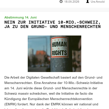
18.05.2026
Urs Arnold
Abstimmung 14. Juni
NEIN ZUR INITIATIVE 10-MIO.-SCHWEIZ,
JA ZU DEN GRUND- UND MENSCHENRECHTEN
Die Arbeit der Digitalen Gesellschaft basiert auf den Grund- und
Menschenrechten. Eine Annahme der 10-Mio.-Schweiz-Initiative
am 14. Juni würde diese Grund- und Menschenrechte in der
Schweiz massiv schwächen, weil die Initiative de facto die
Kündigung der Europäischen Menschenrechtskonvention
(EMRK) fordert. Nur dank der EMRK können wir national und