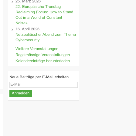
25. März 2026
22. Europäische Trendtag –
Reclaiming Focus: How to Stand
Out in a World of Constant
Noise».
16. April 2026
Netzpolitischer Abend zum Thema
Cybersecurity
Weitere Veranstaltungen
Regelmässige Veranstaltungen
Kalendereinträge herunterladen
Neue Beiträge per E-Mail erhalten