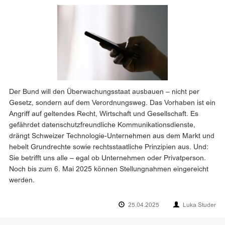
Der Bund will den Überwachungsstaat ausbauen – nicht per
Gesetz, sondern auf dem Verordnungsweg. Das Vorhaben ist ein
Angriff auf geltendes Recht, Wirtschaft und Gesellschaft. Es
gefährdet datenschutzfreundliche Kommunikationsdienste,
drängt Schweizer Technologie-Unternehmen aus dem Markt und
hebelt Grundrechte sowie rechtsstaatliche Prinzipien aus. Und:
Sie betrifft uns alle – egal ob Unternehmen oder Privatperson.
Noch bis zum 6. Mai 2025 können Stellungnahmen eingereicht
werden.
25.04.2025
Luka Studer