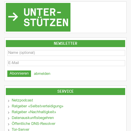
NEWSLETTER
abmelden
SERVICE
Netzpodcast
Ratgeber «Selbstverteidigung»
Ratgeber «Nachhaltigkeit»
Datenauskunftsbegehren
Öffentliche DNS-Resolver
Tor-Server