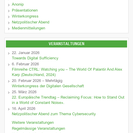
Anonip
Präsentationen
Winterkongress
Netzpolitischer Abend
Medienmitteilungen
VERANSTALTUNGEN
22. Januar 2026
Towards Digital Sufficiency
6. Februar 2026
Filmreihe CTRL: Watching you – The World Of Palantir And Alex
Karp (Deutschland, 2024)
20. Februar 2026 – Mehrtägig
Winterkongress der Digitalen Gesellschaft
25. März 2026
22. Europäische Trendtag – Reclaiming Focus: How to Stand Out
in a World of Constant Noise».
16. April 2026
Netzpolitischer Abend zum Thema Cybersecurity
Weitere Veranstaltungen
Regelmässige Veranstaltungen