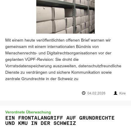
Mit einem heute veröffentlichten offenen Brief warnen wir
gemeinsam mit einem internationalen Bündnis von
Menschenrechts- und Digitalrechts­organisationen vor der
geplanten VÜPF-Revision: Sie droht die
Vorratsdatenspeicherung auszuweiten, datenschutzfreundliche
Dienste zu verdrängen und sichere Kommunikation sowie
zentrale Grundrechte in der Schweiz zu
04.02.2026
Kire
Verordnete Überwachung
EIN FRONTALANGRIFF AUF GRUNDRECHTE
UND KMU IN DER SCHWEIZ