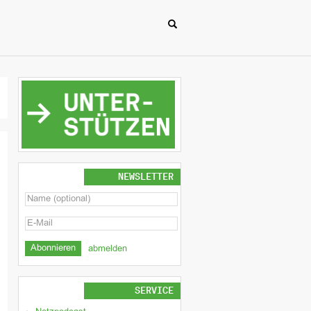
NEWSLETTER
abmelden
SERVICE