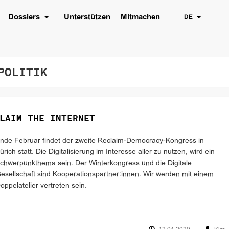
Dossiers
Unterstützen
Mitmachen
DE
POLITIK
LAIM THE INTERNET
nde Februar findet der zweite Reclaim-Democracy-Kongress in
ürich statt. Die Digitalisierung im Interesse aller zu nutzen, wird ein
chwerpunkthema sein. Der Winterkongress und die Digitale
esellschaft sind Kooperationspartner:innen. Wir werden mit einem
oppelatelier vertreten sein.