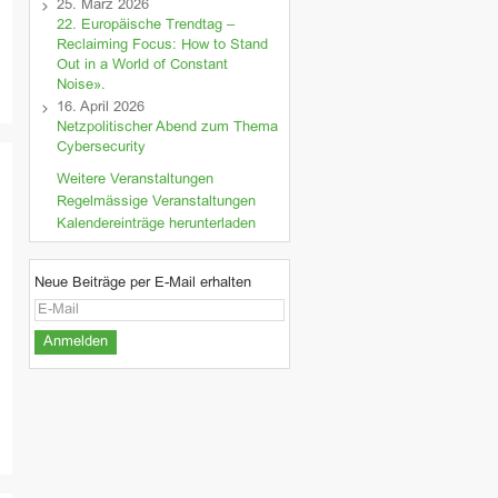
25. März 2026
22. Europäische Trendtag –
Reclaiming Focus: How to Stand
Out in a World of Constant
Noise».
16. April 2026
Netzpolitischer Abend zum Thema
Cybersecurity
Weitere Veranstaltungen
Regelmässige Veranstaltungen
Kalendereinträge herunterladen
Neue Beiträge per E-Mail erhalten