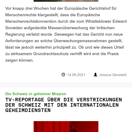
Vor knapp drei Wochen hat der Europäische Gerichtshof für
Menschenrechte klargestellt, dass die Europäische
Menschenrechtskonvention durch die vom Whistleblower Edward
Snowden aufgedeckte Massenüberwachung der britischen
Regierung verletzt wurde. Deswegen hat das Gericht nun neue
Anforderungen an solche Überwachungsmassnahmen gestellt,
lässt sie jedoch weiterhin prinzipiell zu. Ob und wie dieses Urteil
zu wirksamem Grundrechtsschutz verhilft wird erst die Praxis
zeigen können.
14.06.2021
Jessica Genetelli
Die Schweiz in geheimer Mission
TV-REPORTAGE ÜBER DIE VERSTRICKUNGEN
DER SCHWEIZ MIT DEN INTERNATIONALEN
GEHEIMDIENSTEN