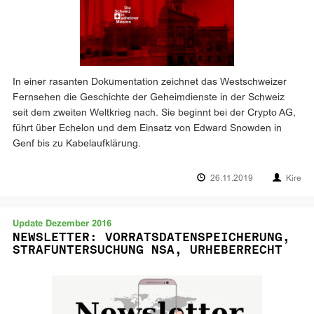
In einer rasanten Dokumentation zeichnet das Westschweizer
Fernsehen die Geschichte der Geheimdienste in der Schweiz
seit dem zweiten Weltkrieg nach. Sie beginnt bei der Crypto AG,
führt über Echelon und dem Einsatz von Edward Snowden in
Genf bis zu Kabelaufklärung.
26.11.2019
Kire
Update Dezember 2016
NEWSLETTER: VORRATSDATENSPEICHERUNG,
STRAFUNTERSUCHUNG NSA, URHEBERRECHT