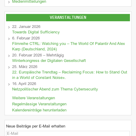
Medienmitteilungen
VERANSTALTUNGEN
22. Januar 2026
Towards Digital Sufficiency
6. Februar 2026
Filmreihe CTRL: Watching you – The World Of Palantir And Alex
Karp (Deutschland, 2024)
20. Februar 2026 – Mehrtägig
Winterkongress der Digitalen Gesellschaft
25. März 2026
22. Europäische Trendtag – Reclaiming Focus: How to Stand Out
in a World of Constant Noise».
16. April 2026
Netzpolitischer Abend zum Thema Cybersecurity
Weitere Veranstaltungen
Regelmässige Veranstaltungen
Kalendereinträge herunterladen
Neue Beiträge per E-Mail erhalten