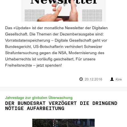
Das «Update» ist der monatliche Newsletter der Digitalen
Gesellschaft. Die Themen der Dezemberausgabe sind:
Vorratsdatenspeicherung – Digitale Gesellschaft geht vor
Bundesgericht, US-Botschafterin verhindert Schweizer
Strafuntersuchung gegen die NSA, Modernisierung des
Urheberrechts ist vorläufig gescheitert, Für unsere
Freiheitsrechte – jetzt spenden!
20.12.2016
Kire
Jahrestage zur globalen Überwachung
DER BUNDESRAT VERZÖGERT DIE DRINGEND
NÖTIGE AUFARBEITUNG