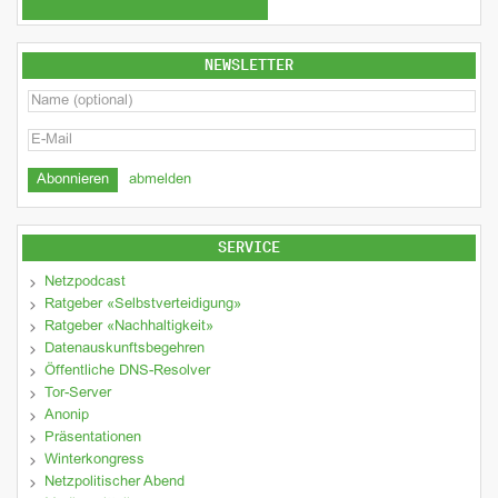
NEWSLETTER
abmelden
SERVICE
Netzpodcast
Ratgeber «Selbstverteidigung»
Ratgeber «Nachhaltigkeit»
Datenauskunftsbegehren
Öffentliche DNS-Resolver
Tor-Server
Anonip
Präsentationen
Winterkongress
Netzpolitischer Abend