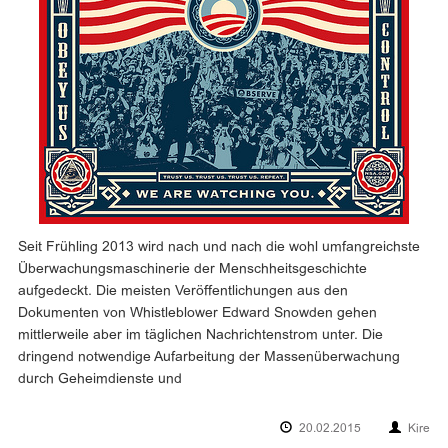
Seit Frühling 2013 wird nach und nach die wohl umfangreichste
Überwachungsmaschinerie der Menschheitsgeschichte
aufgedeckt. Die meisten Veröffentlichungen aus den
Dokumenten von Whistleblower Edward Snowden gehen
mittlerweile aber im täglichen Nachrichtenstrom unter. Die
dringend notwendige Aufarbeitung der Massenüberwachung
durch Geheimdienste und
20.02.2015
Kire