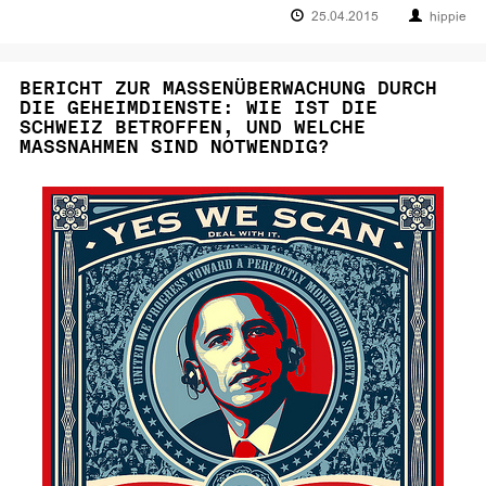
25.04.2015
hippie
BERICHT ZUR MASSENÜBERWACHUNG DURCH
DIE GEHEIMDIENSTE: WIE IST DIE
SCHWEIZ BETROFFEN, UND WELCHE
MASSNAHMEN SIND NOTWENDIG?