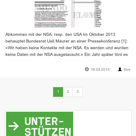
Abkommen mit der NSA, resp. den USA Im Oktober 2013
behauptet Bundesrat Ueli Maurer an einer Pressekonferenz [1]:
«Wir haben keine Kontakte mit der NSA. Es werden und wurden
keine Daten mit der NSA ausgetauscht.» Ein Jahr später tönt es
18.02.2015
Kire
(current)
1
2
3