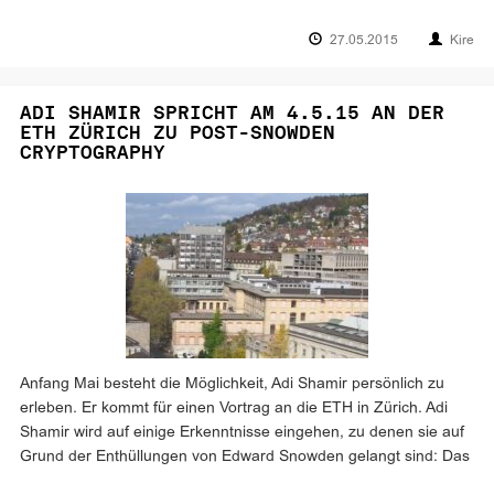
27.05.2015
Kire
ADI SHAMIR SPRICHT AM 4.5.15 AN DER
ETH ZÜRICH ZU POST-SNOWDEN
CRYPTOGRAPHY
Anfang Mai besteht die Möglichkeit, Adi Shamir persönlich zu
erleben. Er kommt für einen Vortrag an die ETH in Zürich. Adi
Shamir wird auf einige Erkenntnisse eingehen, zu denen sie auf
Grund der Enthüllungen von Edward Snowden gelangt sind: Das