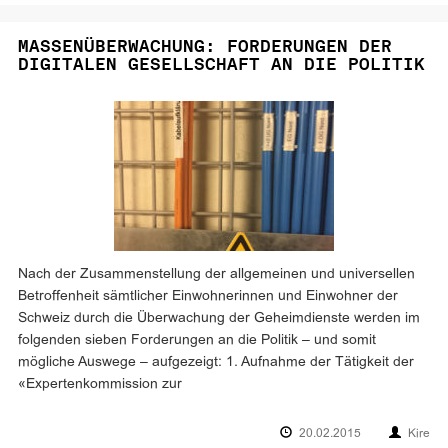
MASSENÜBERWACHUNG: FORDERUNGEN DER
DIGITALEN GESELLSCHAFT AN DIE POLITIK
Nach der Zusammenstellung der allgemeinen und universellen
Betroffenheit sämtlicher Einwohnerinnen und Einwohner der
Schweiz durch die Überwachung der Geheimdienste werden im
folgenden sieben Forderungen an die Politik – und somit
mögliche Auswege – aufgezeigt: 1. Aufnahme der Tätigkeit der
«Expertenkommission zur
20.02.2015
Kire