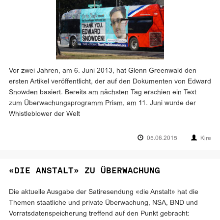
Vor zwei Jahren, am 6. Juni 2013, hat Glenn Greenwald den
ersten Artikel veröffentlicht, der auf den Dokumenten von Edward
Snowden basiert. Bereits am nächsten Tag erschien ein Text
zum Überwachungsprogramm Prism, am 11. Juni wurde der
Whistleblower der Welt
05.06.2015
Kire
«DIE ANSTALT» ZU ÜBERWACHUNG
Die aktuelle Ausgabe der Satiresendung «die Anstalt» hat die
Themen staatliche und private Überwachung, NSA, BND und
Vorratsdatenspeicherung treffend auf den Punkt gebracht: