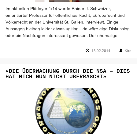
Im aktuellen Plädoyer 1/14 wurde Rainer J. Schweizer,
emeritierter Professor für öffentliches Recht, Europarecht und
Völkerrecht an der Universität St. Gallen, interviewt. Einige
Aussagen bleiben leider etwas unklar – da wäre eine Diskussion
oder ein Nachfragen interessant gewesen. Der ehemalige
13.02.2014
Kire
«DIE ÜBERWACHUNG DURCH DIE NSA – DIES
HAT MICH NUN NICHT ÜBERRASCHT»