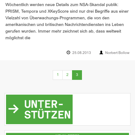
Wöchentlich werden neue Details zum NSA-Skandal publik:
PRISM, Tempora und XKeyScore sind nur drei Begriffe aus einer
Vielzahl von Überwachungs-Programmen, die von den
amerikanischen und britischen Nachrichtendiensten ins Leben
gerufen wurden. Immer mehr zeichnet sich ab, dass weltweit
möglichst die
25.08.2013
Norbert Bollow
(current)
1
2
3