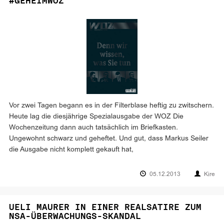
#GEHEIMWOZ
Vor zwei Tagen begann es in der Filterblase heftig zu zwitschern.
Heute lag die diesjährige Spezialausgabe der WOZ Die
Wochenzeitung dann auch tatsächlich im Briefkasten.
Ungewohnt schwarz und geheftet. Und gut, dass Markus Seiler
die Ausgabe nicht komplett gekauft hat,
05.12.2013
Kire
UELI MAURER IN EINER REALSATIRE ZUM
NSA-ÜBERWACHUNGS-SKANDAL