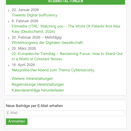
VERANSTALTUNGEN
22. Januar 2026
Towards Digital Sufficiency
6. Februar 2026
Filmreihe CTRL: Watching you – The World Of Palantir And Alex
Karp (Deutschland, 2024)
20. Februar 2026 – Mehrtägig
Winterkongress der Digitalen Gesellschaft
25. März 2026
22. Europäische Trendtag – Reclaiming Focus: How to Stand Out
in a World of Constant Noise».
16. April 2026
Netzpolitischer Abend zum Thema Cybersecurity
Weitere Veranstaltungen
Regelmässige Veranstaltungen
Kalendereinträge herunterladen
Neue Beiträge per E-Mail erhalten