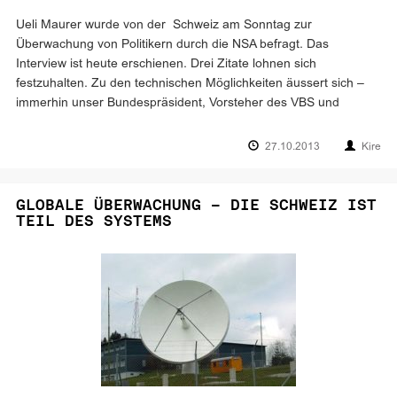
Ueli Maurer wurde von der Schweiz am Sonntag zur
Überwachung von Politikern durch die NSA befragt. Das
Interview ist heute erschienen. Drei Zitate lohnen sich
festzuhalten. Zu den technischen Möglichkeiten äussert sich –
immerhin unser Bundespräsident, Vorsteher des VBS und
27.10.2013
Kire
GLOBALE ÜBERWACHUNG – DIE SCHWEIZ IST
TEIL DES SYSTEMS