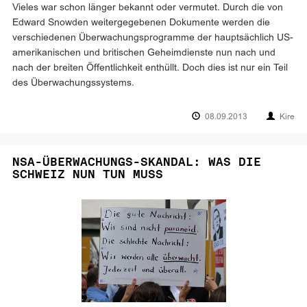
Vieles war schon länger bekannt oder vermutet. Durch die von
Edward Snowden weitergegebenen Dokumente werden die
verschiedenen Überwachungsprogramme der hauptsächlich US-
amerikanischen und britischen Geheimdienste nun nach und
nach der breiten Öffentlichkeit enthüllt. Doch dies ist nur ein Teil
des Überwachungssystems.
08.09.2013
Kire
NSA-ÜBERWACHUNGS-SKANDAL: WAS DIE
SCHWEIZ NUN TUN MUSS