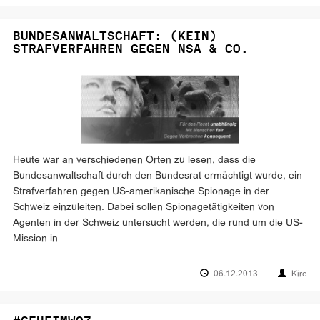
BUNDESANWALTSCHAFT: (KEIN)
STRAFVERFAHREN GEGEN NSA & CO.
Heute war an verschiedenen Orten zu lesen, dass die
Bundesanwaltschaft durch den Bundesrat ermächtigt wurde, ein
Strafverfahren gegen US-amerikanische Spionage in der
Schweiz einzuleiten. Dabei sollen Spionagetätigkeiten von
Agenten in der Schweiz untersucht werden, die rund um die US-
Mission in
06.12.2013
Kire