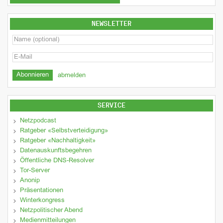
NEWSLETTER
abmelden
SERVICE
Netzpodcast
Ratgeber «Selbstverteidigung»
Ratgeber «Nachhaltigkeit»
Datenauskunftsbegehren
Öffentliche DNS-Resolver
Tor-Server
Anonip
Präsentationen
Winterkongress
Netzpolitischer Abend
Medienmitteilungen