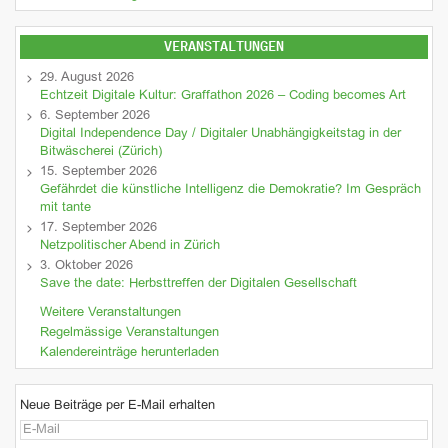
VERANSTALTUNGEN
29. August 2026
Echtzeit Digitale Kultur: Graffathon 2026 – Coding becomes Art
6. September 2026
Digital Independence Day / Digitaler Unabhängigkeitstag in der
Bitwäscherei (Zürich)
15. September 2026
Gefährdet die künstliche Intelligenz die Demokratie? Im Gespräch
mit tante
17. September 2026
Netzpolitischer Abend in Zürich
3. Oktober 2026
Save the date: Herbsttreffen der Digitalen Gesellschaft
Weitere Veranstaltungen
Regelmässige Veranstaltungen
Kalendereinträge herunterladen
Neue Beiträge per E-Mail erhalten