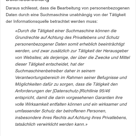
Daraus schliesst, dass die Bearbeitung von personenbezogenen
Daten durch eine Suchmaschine unabhängig von der Tätigkeit
der Informationsquelle betrachtet werden muss:
«Durch die Tätigkeit einer Suchmaschine können die
Grundrechte auf Achtung des Privatlebens und Schutz
personenbezogener Daten somit erheblich beeinträchtigt
werden, und zwar zusätzlich zur Tätigkeit der Herausgeber
von Websites; als derjenige, der über die Zwecke und Mittel
dieser Tätigkeit entscheidet, hat der
Suchmaschinenbetreiber daher in seinem
Verantwortungsbereich im Rahmen seiner Befugnisse und
Möglichkeiten dafür zu sorgen, dass die Tätigkeit den
Anforderungen der [Datenschutz-]Richtlinie 95/46
entspricht, damit die darin vorgesehenen Garantien ihre
volle Wirksamkeit entfalten können und ein wirksamer und
umfassender Schutz der betroffenen Personen,
insbesondere ihres Rechts auf Achtung ihres Privatlebens,
tatsächlich verwirklicht werden kann.»