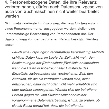
4. Personenbezogene Daten, die ihre Relevanz
verloren haben, dürfen nach Datenschutzgesetzen
auch von Suchmaschinen nicht weiter bearbeitet
werden
Nicht mehr relevante Informationen, die beim Suchen anhand
eines Personennamens, ausgegeben werden, stellen eine
unrechtmässige Bearbeitung von Personendaten dar. Der
Umstand kann von der betroffenen Person berichtigt werden
lassen:
«Auch eine ursprünglich rechtmäßige Verarbeitung sachlich
richtiger Daten
kann im Laufe der Zeit nicht mehr den
Bestimmungen der [Datenschutz-]Richtlinie entsprechen,
wenn die Daten in Anbetracht aller Umstände des
Einzelfalls, insbesondere der verstrichenen Zeit, den
Zwecken, für die sie verarbeitet worden sind, nicht
entsprechen, dafür nicht oder nicht mehr erheblich sind
oder darüber hinausgehen. Wendet sich die betroffene
Person gegen die vom
Suchmaschinenbetreiber
vorgenommene Datenverarbeitung, ist u.a. zu prüfen, ob
sie ein Recht darauf hat, dass die betreffenden