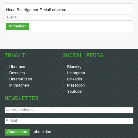
Neue Beiträge per E-Mail erhalten
INHALT
SOCIAL MEDIA
Über uns
Bluesky
Dossiers
Instagram
Unterstützen
Linkedin
Mitmachen
Mastodon
Youtube
NEWSLETTER
abmelden