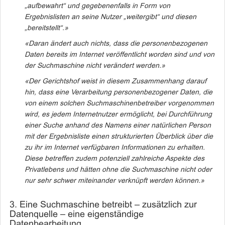
„aufbewahrt“ und gegebenenfalls in Form von
Ergebnisli
sten an seine Nutzer „weitergibt“ und diesen
„bereitstellt“.»
«Daran ändert auch nichts, dass die personenbezogenen
Daten bereits im Internet
veröffentlicht worden sind und von
der Suchmaschine nicht verändert werden.»
«Der Gerichtshof weist in diesem Zusammenhang darauf
hin, dass eine Verarbeitung personenbezogener Daten, die
von einem solchen Suchmaschinenbetreiber vorgenommen
wird, es jedem Internetnutzer ermöglicht, bei Durchführung
einer Suche anhand des Namens einer natürlichen Person
mit der Ergebnisliste einen strukturierten Überblick über die
zu ihr im Internet verfügbaren Informationen zu erhalten.
Diese betreffen zudem potenziell zahlreiche Aspekte des
Privatlebens und hätten ohne die Suchmaschine nicht oder
nur sehr schwer miteinander verknüpft werden können.»
3. Eine Suchmaschine betreibt – zusätzlich zur
Datenquelle – eine eigenständige
Datenbearbeitung