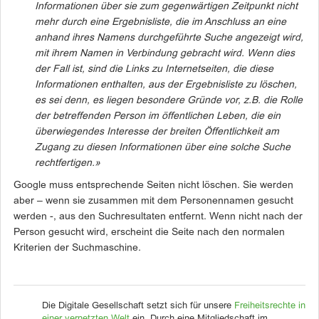
Informationen
über sie zum gegenwärtigen Zeitpunkt nicht
mehr durch eine Ergebnisliste, die im Anschluss an eine
anhand ihres Namens durchgeführte Suche angezeigt wird,
mit ihrem Namen in Verbindung gebracht wird. Wenn dies
der Fall ist, sind die Links zu Internetseiten, die diese
Informationen enthalten, aus der Ergebnisliste zu löschen,
es sei denn, es liegen besondere Gründe vor, z.B. die Rolle
der betreffenden Person im öffentlichen Leben, die ein
überwiegendes Interesse der breiten Öffentlichkeit am
Zugang zu diesen Informationen über eine solche Suche
rechtfertigen.»
Google muss entsprechende Seiten nicht löschen. Sie werden
aber – wenn sie zusammen mit dem Personennamen gesucht
werden -, aus den Suchresultaten entfernt. Wenn nicht nach der
Person gesucht wird, erscheint die Seite nach den normalen
Kriterien der Suchmaschine.
Die Digitale Gesellschaft setzt sich für unsere
Freiheitsrechte in