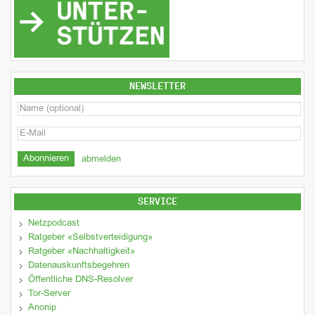
NEWSLETTER
abmelden
SERVICE
Netzpodcast
Ratgeber «Selbstverteidigung»
Ratgeber «Nachhaltigkeit»
Datenauskunftsbegehren
Öffentliche DNS-Resolver
Tor-Server
Anonip