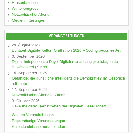
Präsentationen
Winterkongress
Netzpolitischer Abend
Medienmitteilungen
VERANSTALTUNGEN
29. August 2026
Echtzeit Digitale Kultur: Graffathon 2026 – Coding becomes Art
6. September 2026
Digital Independence Day / Digitaler Unabhängigkeitstag in der
Bitwäscherei (Zürich)
15. September 2026
Gefährdet die künstliche Intelligenz die Demokratie? Im Gespräch
mit tante
17. September 2026
Netzpolitischer Abend in Zürich
3. Oktober 2026
Save the date: Herbsttreffen der Digitalen Gesellschaft
Weitere Veranstaltungen
Regelmässige Veranstaltungen
Kalendereinträge herunterladen