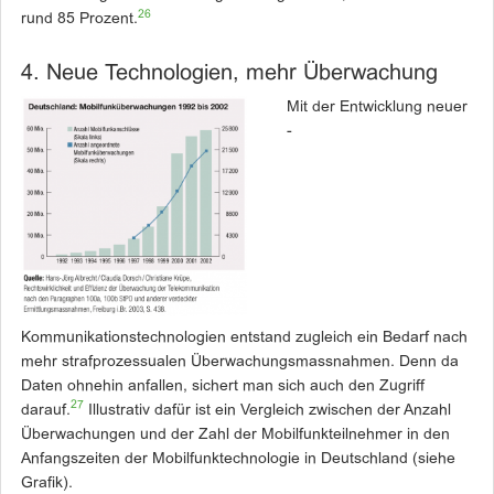
26
rund 85 Prozent.
4. Neue Technologien, mehr Überwachung
Mit der Entwicklung neuer
­
Kommunikationstechnologien entstand zugleich ein Bedarf nach
mehr strafprozessualen Überwachungsmassnahmen. Denn da
Daten ohnehin anfallen, sichert man sich auch den Zugriff
27
darauf.
Illustrativ dafür ist ein Vergleich zwischen der Anzahl
Überwachungen und der Zahl der Mobilfunkteilnehmer in den
Anfangszeiten der Mobilfunktechnologie in Deutschland (siehe
Grafik).