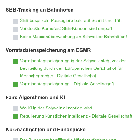
SBB-Tracking an Bahnhöfen
SBB bespitzeln Passagiere bald auf Schritt und Tritt
Versteckte Kameras: SBB-Kunden sind empört
Keine Massenüberwachung an Schweizer Bahnhöfen!
Vorratsdatenspeicherung am EGMR
Vorratsdatenspeicherung in der Schweiz steht vor der
Beurteilung durch den Europäischen Gerichtshof für
Menschenrechte - Digitale Gesellschaft
Vorratsdatenspeicherung - Digitale Gesellschaft
Faire Algorithmen und KI
Wo KI in der Schweiz akzeptiert wird
Regulierung künstlicher Intelligenz - Digitale Gesellschaft
Kurznachrichten und Fundstücke