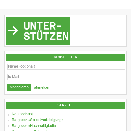
NEWSLETTER
abmelden
SERVICE
Netzpodcast
Ratgeber «Selbstverteidigung»
Ratgeber «Nachhaltigkeit»