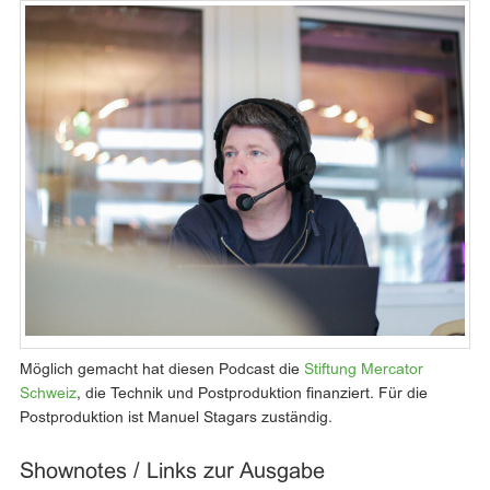
Möglich gemacht hat diesen Podcast die
Stiftung Mercator
Schweiz
, die Technik und Postproduktion finanziert. Für die
Postproduktion ist Manuel Stagars zuständig.
Shownotes / Links zur Ausgabe