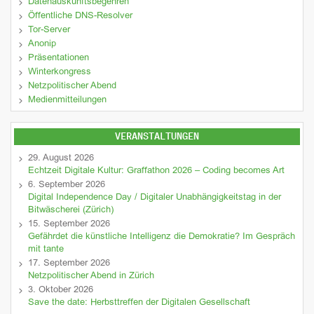
Datenauskunftsbegehren
Öffentliche DNS-Resolver
Tor-Server
Anonip
Präsentationen
Winterkongress
Netzpolitischer Abend
Medienmitteilungen
VERANSTALTUNGEN
29. August 2026
Echtzeit Digitale Kultur: Graffathon 2026 – Coding becomes Art
6. September 2026
Digital Independence Day / Digitaler Unabhängigkeitstag in der
Bitwäscherei (Zürich)
15. September 2026
Gefährdet die künstliche Intelligenz die Demokratie? Im Gespräch
mit tante
17. September 2026
Netzpolitischer Abend in Zürich
3. Oktober 2026
Save the date: Herbsttreffen der Digitalen Gesellschaft