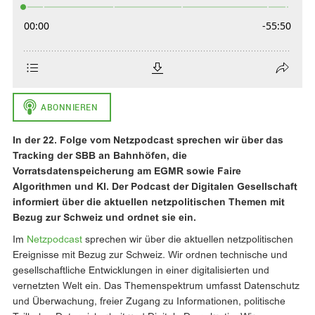
In der 22. Folge vom Netzpodcast sprechen wir über das
Tracking der SBB an Bahnhöfen, die
Vorratsdatenspeicherung am EGMR sowie Faire
Algorithmen und KI. Der Podcast der Digitalen Gesellschaft
informiert über die aktuellen netzpolitischen Themen mit
Bezug zur Schweiz und ordnet sie ein.
Im
Netzpodcast
sprechen wir über die aktuellen netzpolitischen
Ereignisse mit Bezug zur Schweiz. Wir ordnen technische und
gesellschaftliche Entwicklungen in einer digitalisierten und
vernetzten Welt ein. Das Themenspektrum umfasst Datenschutz
und Überwachung, freier Zugang zu Informationen, politische