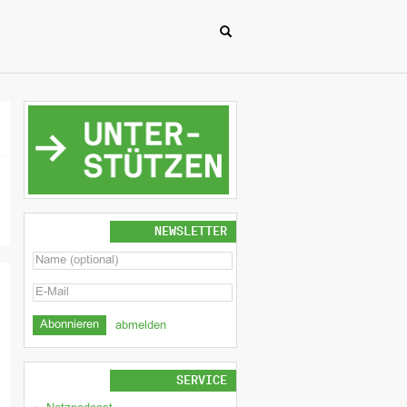
NEWSLETTER
abmelden
SERVICE