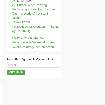
25. März 2026
22. Europäische Trendtag –
Reclaiming Focus: How to Stand
Out in a World of Constant
Noise».
16. April 2026
Netzpolitischer Abend zum Thema
Cybersecurity
Weitere Veranstaltungen
Regelmässige Veranstaltungen
Kalendereinträge herunterladen
Neue Beiträge per E-Mail erhalten