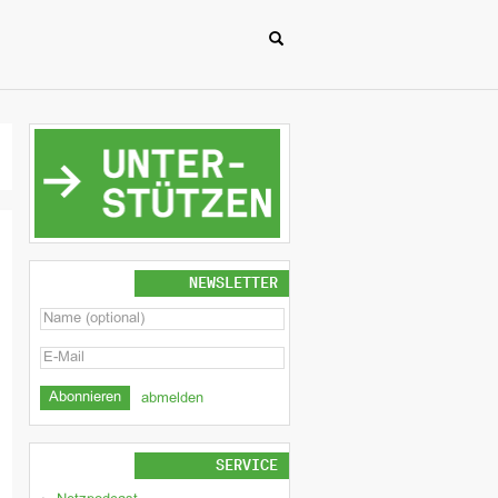
NEWSLETTER
abmelden
SERVICE