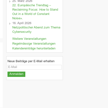
25. März 2026
22. Europäische Trendtag –
Reclaiming Focus: How to Stand
Out in a World of Constant
Noise».
16. April 2026
Netzpolitischer Abend zum Thema
Cybersecurity
Weitere Veranstaltungen
Regelmässige Veranstaltungen
Kalendereinträge herunterladen
Neue Beiträge per E-Mail erhalten