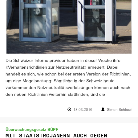
Die Schweizer Internetprovider haben in dieser Woche ihre
«Verhaltensrichtlinien zur Netzneutralität» erneuert. Dabei
handelt es sich, wie schon bei der ersten Version der Richtlinien,
um eine Mogelpackung: Sämtliche in der Schweiz heute
vorkommenden Netzneutralitätsverletzungen können auch nach
den neuen Richtlinien weiterhin stattfinden, und die
18.03.2016
Simon Schlauri
Überwachungsgesetz BÜPF
MIT STAATSTROJANERN AUCH GEGEN