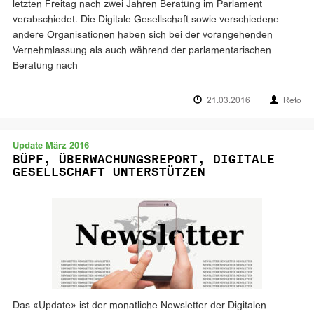
letzten Freitag nach zwei Jahren Beratung im Parlament
verabschiedet. Die Digitale Gesellschaft sowie verschiedene
andere Organisationen haben sich bei der vorangehenden
Vernehmlassung als auch während der parlamentarischen
Beratung nach
21.03.2016
Reto
Update März 2016
BÜPF, ÜBERWACHUNGSREPORT, DIGITALE
GESELLSCHAFT UNTERSTÜTZEN
Das «Update» ist der monatliche Newsletter der Digitalen