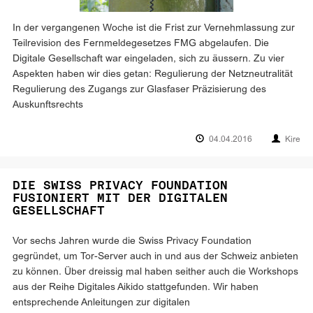
In der vergangenen Woche ist die Frist zur Vernehmlassung zur
Teilrevision des Fernmeldegesetzes FMG abgelaufen. Die
Digitale Gesellschaft war eingeladen, sich zu äussern. Zu vier
Aspekten haben wir dies getan: Regulierung der Netzneutralität
Regulierung des Zugangs zur Glasfaser Präzisierung des
Auskunftsrechts
04.04.2016
Kire
DIE SWISS PRIVACY FOUNDATION
FUSIONIERT MIT DER DIGITALEN
GESELLSCHAFT
Vor sechs Jahren wurde die Swiss Privacy Foundation
gegründet, um Tor-Server auch in und aus der Schweiz anbieten
zu können. Über dreissig mal haben seither auch die Workshops
aus der Reihe Digitales Aikido stattgefunden. Wir haben
entsprechende Anleitungen zur digitalen