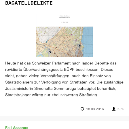
BAGATELLDELIKTE
Heute hat das Schweizer Parlament nach langer Debatte das
revidierte Überwachungsgesetz BÜPF beschlossen. Dieses
sieht, neben vielen Verschärfungen, auch den Einsatz von
Staatstrojanern zur Verfolgung von Straftaten vor. Die zuständige
Justizministerin Simonetta Sommaruga behauptet beharrlich,
Staatstrojaner wären nur «bei schweren Straftaten
18.03.2016
Kire
Fall Assange