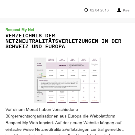
02.04.2016
Kire
Respect My Net
VERZEICHNIS DER
NETZNEUTRALITÄTSVERLETZUNGEN IN DER
SCHWEIZ UND EUROPA
Vor einem Monat haben verschiedene
Bürgerrechtsorganisationen aus Europa die Webplattform
Respect My Web lanciert. Auf der neuen Website können auf
einfache weise Netzneutralitätsverletzungen zentral gemeldet,