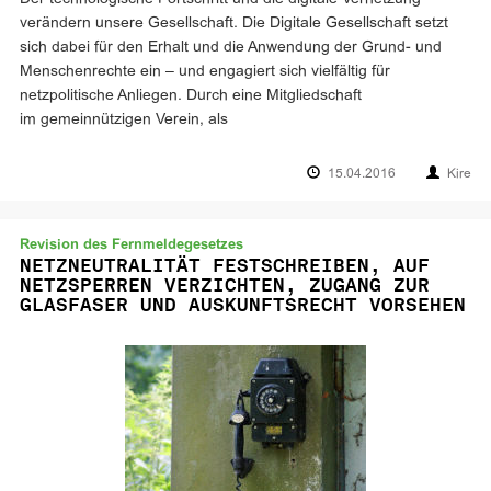
verändern unsere Gesellschaft. Die Digitale Gesellschaft setzt
sich dabei für den Erhalt und die Anwendung der Grund- und
Menschenrechte ein – und engagiert sich vielfältig für
netzpolitische Anliegen. Durch eine Mitgliedschaft
im gemeinnützigen Verein, als
15.04.2016
Kire
Revision des Fernmeldegesetzes
NETZNEUTRALITÄT FESTSCHREIBEN, AUF
NETZSPERREN VERZICHTEN, ZUGANG ZUR
GLASFASER UND AUSKUNFTSRECHT VORSEHEN