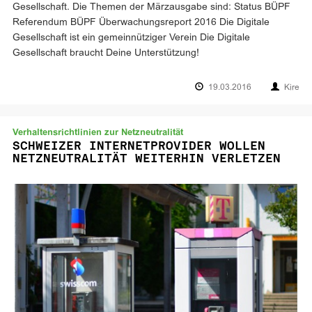
Gesellschaft. Die Themen der Märzausgabe sind: Status BÜPF
Referendum BÜPF Überwachungsreport 2016 Die Digitale
Gesellschaft ist ein gemeinnütziger Verein Die Digitale
Gesellschaft braucht Deine Unterstützung!
19.03.2016
Kire
Verhaltensrichtlinien zur Netzneutralität
SCHWEIZER INTERNETPROVIDER WOLLEN
NETZNEUTRALITÄT WEITERHIN VERLETZEN