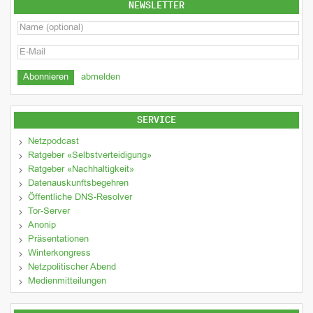
NEWSLETTER
abmelden
SERVICE
Netzpodcast
Ratgeber «Selbstverteidigung»
Ratgeber «Nachhaltigkeit»
Datenauskunftsbegehren
Öffentliche DNS-Resolver
Tor-Server
Anonip
Präsentationen
Winterkongress
Netzpolitischer Abend
Medienmitteilungen