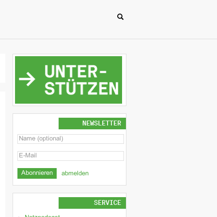
NEWSLETTER
abmelden
SERVICE