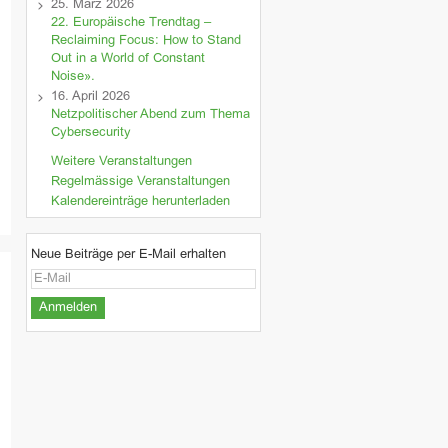
25. März 2026
22. Europäische Trendtag –
Reclaiming Focus: How to Stand
Out in a World of Constant
Noise».
16. April 2026
Netzpolitischer Abend zum Thema
Cybersecurity
Weitere Veranstaltungen
Regelmässige Veranstaltungen
Kalendereinträge herunterladen
Neue Beiträge per E-Mail erhalten