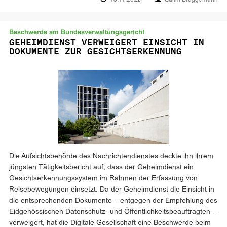
18.11.2022
Salim Brüggemann
Beschwerde am Bundesverwaltungsgericht
GEHEIMDIENST VERWEIGERT EINSICHT IN
DOKUMENTE ZUR GESICHTSERKENNUNG
Die Aufsichtsbehörde des Nachrichtendienstes deckte ihn ihrem
jüngsten Tätigkeitsbericht auf, dass der Geheimdienst ein
Gesichtserkennungssystem im Rahmen der Erfassung von
Reisebewegungen einsetzt. Da der Geheimdienst die Einsicht in
die entsprechenden Dokumente – entgegen der Empfehlung des
Eidgenössischen Datenschutz- und Öffentlichkeitsbeauftragten –
verweigert, hat die Digitale Gesellschaft eine Beschwerde beim