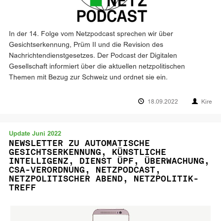
In der 14. Folge vom Netzpodcast sprechen wir über
Gesichtserkennung, Prüm II und die Revision des
Nachrichtendienstgesetzes. Der Podcast der Digitalen
Gesellschaft informiert über die aktuellen netzpolitischen
Themen mit Bezug zur Schweiz und ordnet sie ein.
18.09.2022
Kire
Update Juni 2022
NEWSLETTER ZU AUTOMATISCHE
GESICHTSERKENNUNG, KÜNSTLICHE
INTELLIGENZ, DIENST ÜPF, ÜBERWACHUNG,
CSA-VERORDNUNG, NETZPODCAST,
NETZPOLITISCHER ABEND, NETZPOLITIK-
TREFF