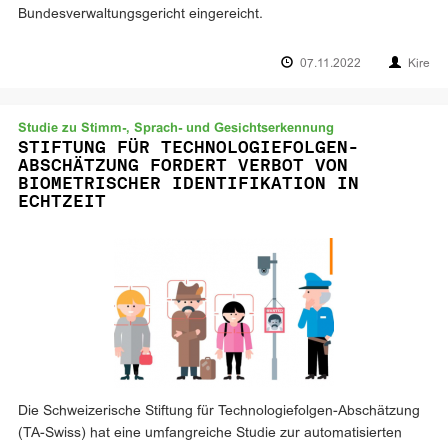
Bundesverwaltungsgericht eingereicht.
07.11.2022
Kire
Studie zu Stimm-, Sprach- und Gesichtserkennung
STIFTUNG FÜR TECHNOLOGIEFOLGEN-
ABSCHÄTZUNG FORDERT VERBOT VON
BIOMETRISCHER IDENTIFIKATION IN
ECHTZEIT
Die Schweizerische Stiftung für Technologiefolgen-Abschätzung
(TA-Swiss) hat eine umfangreiche Studie zur automatisierten