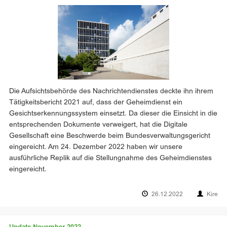
Die Aufsichtsbehörde des Nachrichtendienstes deckte ihn ihrem
Tätigkeitsbericht 2021 auf, dass der Geheimdienst ein
Gesichtserkennungs­system einsetzt. Da dieser die Einsicht in die
entsprechenden Dokumente verweigert, hat die Digitale
Gesellschaft eine Beschwerde beim Bundesverwaltungsgericht
eingereicht. Am 24. Dezember 2022 haben wir unsere
ausführliche Replik auf die Stellungnahme des Geheimdienstes
eingereicht.
26.12.2022
Kire