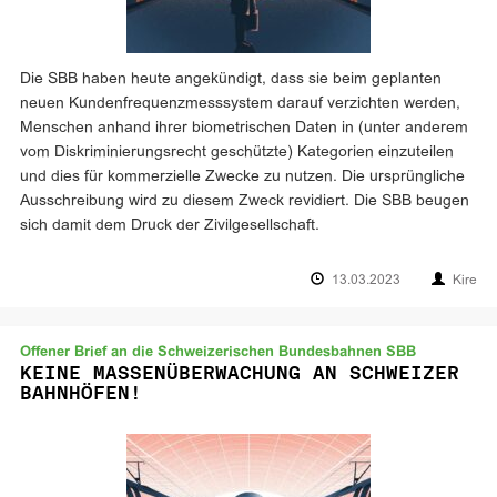
Die SBB haben heute angekündigt, dass sie beim geplanten
neuen Kundenfrequenzmesssystem darauf verzichten werden,
Menschen anhand ihrer biometrischen Daten in (unter anderem
vom Diskriminierungsrecht geschützte) Kategorien einzuteilen
und dies für kommerzielle Zwecke zu nutzen. Die ursprüngliche
Ausschreibung wird zu diesem Zweck revidiert. Die SBB beugen
sich damit dem Druck der Zivilgesellschaft.
13.03.2023
Kire
Offener Brief an die Schweizerischen Bundesbahnen SBB
KEINE MASSENÜBERWACHUNG AN SCHWEIZER
BAHNHÖFEN!