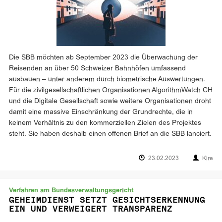
Die SBB möchten ab September 2023 die Überwachung der
Reisenden an über 50 Schweizer Bahnhöfen umfassend
ausbauen – unter anderem durch biometrische Auswertungen.
Für die zivilgesellschaftlichen Organisationen AlgorithmWatch CH
und die Digitale Gesellschaft sowie weitere Organisationen droht
damit eine massive Einschränkung der Grundrechte, die in
keinem Verhältnis zu den kommerziellen Zielen des Projektes
steht. Sie haben deshalb einen offenen Brief an die SBB lanciert.
23.02.2023
Kire
Verfahren am Bundesverwaltungsgericht
GEHEIMDIENST SETZT GESICHTSERKENNUNG
EIN UND VERWEIGERT TRANSPARENZ