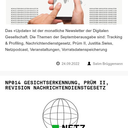
Das «Update» ist der monatliche Newsletter der Digitalen
Gesellschaft. Die Themen der Septemberausgabe sind: Tracking
& Profiling, Nachrichtendienstgesetz, Prüm II, Justitia.Swiss,
Netzpodcast, Veranstaltungen, Vorratsdatenspeicherung
24.09.2022
Salim Brüggemann
NP014 GESICHTSERKENNUNG, PRÜM II,
REVISION NACHRICHTENDIENSTGESETZ