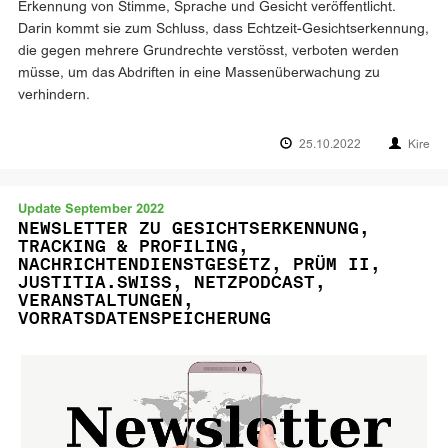
Erkennung von Stimme, Sprache und Gesicht veröffentlicht.
Darin kommt sie zum Schluss, dass Echtzeit-Gesichtserkennung,
die gegen mehrere Grundrechte verstösst, verboten werden
müsse, um das Abdriften in eine Massenüberwachung zu
verhindern.
25.10.2022
Kire
Update September 2022
NEWSLETTER ZU GESICHTSERKENNUNG,
TRACKING & PROFILING,
NACHRICHTENDIENSTGESETZ, PRÜM II,
JUSTITIA.SWISS, NETZPODCAST,
VERANSTALTUNGEN,
VORRATSDATENSPEICHERUNG