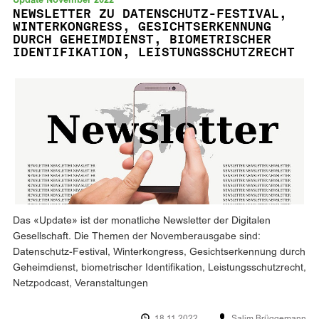
Update November 2022
NEWSLETTER ZU DATENSCHUTZ-FESTIVAL,
WINTERKONGRESS, GESICHTSERKENNUNG
DURCH GEHEIMDIENST, BIOMETRISCHER
IDENTIFIKATION, LEISTUNGSSCHUTZRECHT
Das «Update» ist der monatliche Newsletter der Digitalen
Gesellschaft. Die Themen der Novemberausgabe sind:
Datenschutz-Festival, Winterkongress, Gesichtserkennung durch
Geheimdienst, biometrischer Identifikation, Leistungsschutzrecht,
Netzpodcast, Veranstaltungen