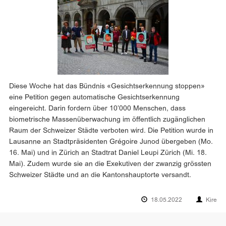
Diese Woche hat das Bündnis «Gesichtserkennung stoppen»
eine Petition gegen automatische Gesichtserkennung
eingereicht. Darin fordern über 10’000 Menschen, dass
biometrische Massenüberwachung im öffentlich zugänglichen
Raum der Schweizer Städte verboten wird. Die Petition wurde in
Lausanne an Stadtpräsidenten Grégoire Junod übergeben (Mo.
16. Mai) und in Zürich an Stadtrat Daniel Leupi Zürich (Mi. 18.
Mai). Zudem wurde sie an die Exekutiven der zwanzig grössten
Schweizer Städte und an die Kantonshauptorte versandt.
18.05.2022
Kire