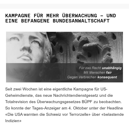
KAMPAGNE FÜR MEHR ÜBERWACHUNG – UND
EINE BEFANGENE BUNDESANWALTSCHAFT
Seit zwei Wochen ist eine eigentliche Kampagne für US-
Geheimdienste, das neue Nachrichtendienstgesetz und die
Totalrevision des Überwachungsgesetzes BÜPF zu beobachten.
So konnte der Tages-Anzeiger am 4. Oktober unter der Headline
«Die USA warnten die Schweiz vor Terrorzelle» über «belastende
Indizien»