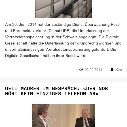
Am 30. Juni 2014 hat der zuständige Dienst Überwachung Post-
und Fernmeldeverkehr (Dienst ÜPF) die Unterlassung der
Vorratsdatenspeicherung in der Schweiz abgelehnt. Die Digitale
Gesellschaft hatte die Unterlassung der grundrechtswidrigen und
unverhältnismässigen Vorratsdatenspeicherung gefordert. Die
Digitale Gesellschaft hält an ihrer Beschwerde
02.09.2014
Kire
UELI MAURER IM GESPRÄCH: «DER NDB
HÖRT KEIN EINZIGES TELEFON AB»