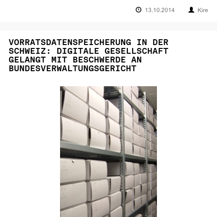
13.10.2014
Kire
VORRATSDATENSPEICHERUNG IN DER
SCHWEIZ: DIGITALE GESELLSCHAFT
GELANGT MIT BESCHWERDE AN
BUNDESVERWALTUNGSGERICHT