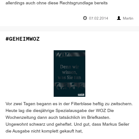
allerdings auch ohne diese Rechtsgrundlage bereits
07.02.2014
Martin
#GEHEIMWOZ
Vor zwei Tagen begann es in der Filterblase heftig zu zwitschern.
Heute lag die diesjährige Spezialausgabe der WOZ Die
Wochenzeitung dann auch tatsächlich im Briefkasten.
Ungewohnt schwarz und geheftet. Und gut, dass Markus Seiler
die Ausgabe nicht komplett gekauft hat,