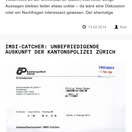
Aussagen bleiben leider etwas unklar – da wäre eine Diskussion
oder ein Nachfragen interessant gewesen. Der ehemalige
13.02.2014
Kire
IMSI-CATCHER: UNBEFRIEDIGENDE
AUSKUNFT DER KANTONSPOLIZEI ZÜRICH