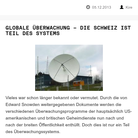
05.12.2013
Kire
GLOBALE ÜBERWACHUNG – DIE SCHWEIZ IST
TEIL DES SYSTEMS
Vieles war schon länger bekannt oder vermutet. Durch die von
Edward Snowden weitergegebenen Dokumente werden die
verschiedenen Überwachungsprogramme der hauptsächlich US-
amerikanischen und britischen Geheimdienste nun nach und
nach der breiten Öffentlichkeit enthüllt. Doch dies ist nur ein Teil
des Überwachungssystems.