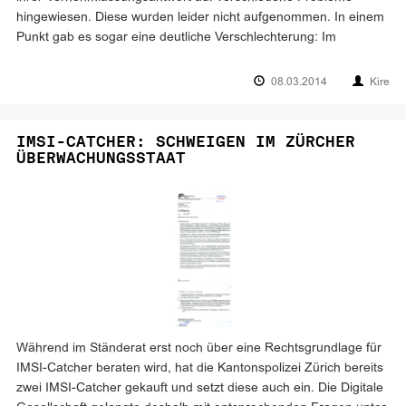
hingewiesen. Diese wurden leider nicht aufgenommen. In einem
Punkt gab es sogar eine deutliche Verschlechterung: Im
08.03.2014
Kire
IMSI-CATCHER: SCHWEIGEN IM ZÜRCHER
ÜBERWACHUNGSSTAAT
Während im Ständerat erst noch über eine Rechtsgrundlage für
IMSI-Catcher beraten wird, hat die Kantonspolizei Zürich bereits
zwei IMSI-Catcher gekauft und setzt diese auch ein. Die Digitale