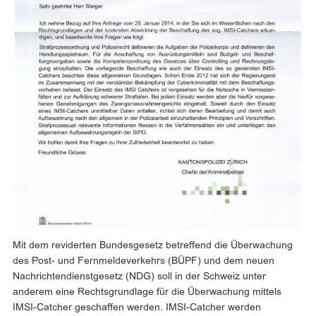
Mit dem reviderten Bundesgesetz betreffend die Überwachung
des Post- und Fernmeldeverkehrs (BÜPF) und dem neuen
Nachrichtendienstgesetz (NDG) soll in der Schweiz unter
anderem eine Rechtsgrundlage für die Überwachung mittels
IMSI-Catcher geschaffen werden. IMSI-Catcher werden