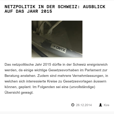
NETZPOLITIK IN DER SCHWEIZ: AUSBLICK
AUF DAS JAHR 2015
Das netzpolitische Jahr 2015 dürfte in der Schweiz ereignisreich
werden, da einige wichtige Gesetzesvorhaben im Parlament zur
Beratung anstehen. Zudem sind mehrere Vernehmlassungen, in
welchen sich interessierte Kreise zu Gesetzesvorlagen äussern
können, geplant. Im Folgenden sei eine (unvollständige)
Übersicht gewagt.
26.12.2014
Kire