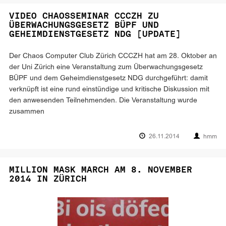
VIDEO CHAOSSEMINAR CCCZH ZU
ÜBERWACHUNGSGESETZ BÜPF UND
GEHEIMDIENSTGESETZ NDG [UPDATE]
Der Chaos Computer Club Zürich CCCZH hat am 28. Oktober an
der Uni Zürich eine Veranstaltung zum Überwachungsgesetz
BÜPF und dem Geheimdienstgesetz NDG durchgeführt: damit
verknüpft ist eine rund einstündige und kritische Diskussion mit
den anwesenden Teilnehmenden. Die Veranstaltung wurde
zusammen
26.11.2014
hmm
MILLION MASK MARCH AM 8. NOVEMBER
2014 IN ZÜRICH