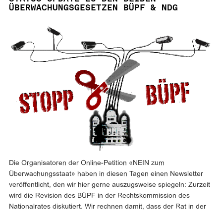
ÜBERWACHUNGSGESETZEN BÜPF & NDG
Die Organisatoren der Online-Petition «NEIN zum
Überwachungsstaat» haben in diesen Tagen einen Newsletter
veröffentlicht, den wir hier gerne auszugsweise spiegeln: Zurzeit
wird die Revision des BÜPF in der Rechtskommission des
Nationalrates diskutiert. Wir rechnen damit, dass der Rat in der