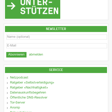
NEWSLETTER
abmelden
SERVICE
Netzpodcast
Ratgeber «Selbstverteidigung»
Ratgeber «Nachhaltigkeit»
Datenauskunftsbegehren
Öffentliche DNS-Resolver
Tor-Server
Anonip