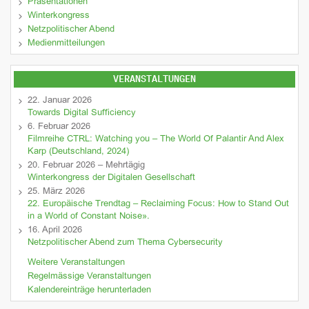
Präsentationen
Winterkongress
Netzpolitischer Abend
Medienmitteilungen
VERANSTALTUNGEN
22. Januar 2026
Towards Digital Sufficiency
6. Februar 2026
Filmreihe CTRL: Watching you – The World Of Palantir And Alex
Karp (Deutschland, 2024)
20. Februar 2026 – Mehrtägig
Winterkongress der Digitalen Gesellschaft
25. März 2026
22. Europäische Trendtag – Reclaiming Focus: How to Stand Out
in a World of Constant Noise».
16. April 2026
Netzpolitischer Abend zum Thema Cybersecurity
Weitere Veranstaltungen
Regelmässige Veranstaltungen
Kalendereinträge herunterladen