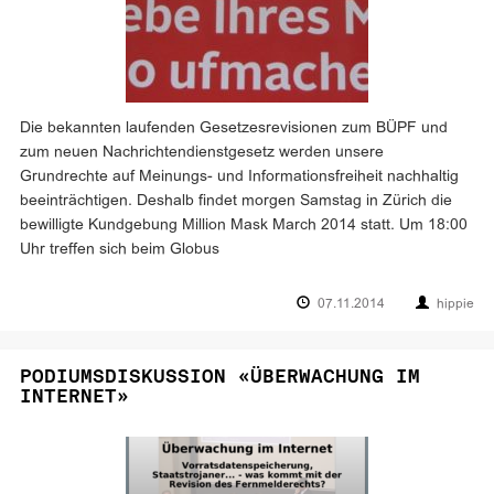
Die bekannten laufenden Gesetzesrevisionen zum BÜPF und
zum neuen Nachrichtendienstgesetz werden unsere
Grundrechte auf Meinungs- und Informationsfreiheit nachhaltig
beeinträchtigen. Deshalb findet morgen Samstag in Zürich die
bewilligte Kundgebung Million Mask March 2014 statt. Um 18:00
Uhr treffen sich beim Globus
07.11.2014
hippie
PODIUMSDISKUSSION «ÜBERWACHUNG IM
INTERNET»