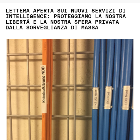
LETTERA APERTA SUI NUOVI SERVIZI DI
INTELLIGENCE: PROTEGGIAMO LA NOSTRA
LIBERTÀ E LA NOSTRA SFERA PRIVATA
DALLA SORVEGLIANZA DI MASSA