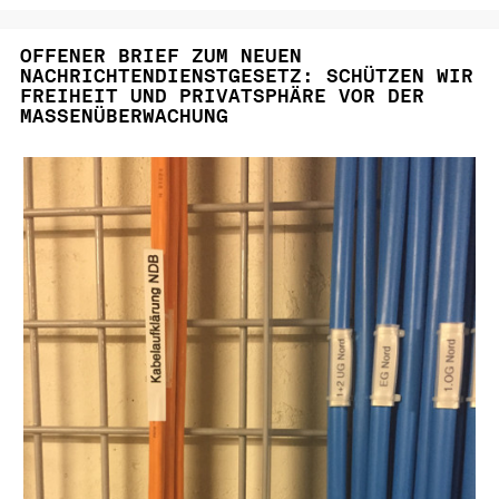
OFFENER BRIEF ZUM NEUEN
NACHRICHTENDIENSTGESETZ: SCHÜTZEN WIR
FREIHEIT UND PRIVATSPHÄRE VOR DER
MASSENÜBERWACHUNG