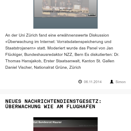
An der Uni Zürich fand eine erwähnenswerte Diskussion
«Überwachung im Internet: Vorratsdatenspeicherung und
Staatstrojanern» statt. Moderiert wurde das Panel von Jan
Flückiger, Bundeshausredaktor NZZ, Bern Es diskutierten: Dr.
Thomas Hansjakob, Erster Staatsanwalt, Kanton St. Gallen
Daniel Vischer, Nationalrat Grüne, Zürich
06.11.2014
Simon
NEUES NACHRICHTENDIENSTGESETZ:
ÜBERWACHUNG WIE AM FLUGHAFEN