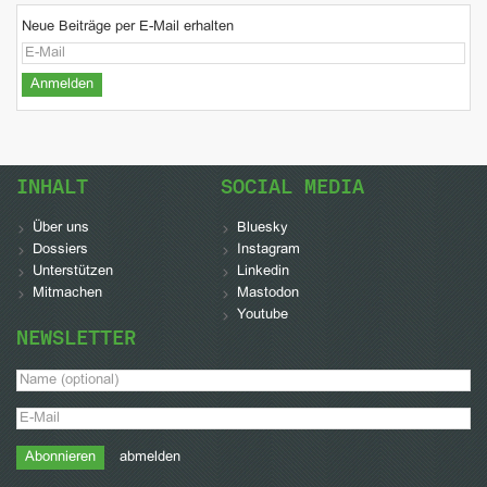
Neue Beiträge per E-Mail erhalten
INHALT
SOCIAL MEDIA
Über uns
Bluesky
Dossiers
Instagram
Unterstützen
Linkedin
Mitmachen
Mastodon
Youtube
NEWSLETTER
abmelden