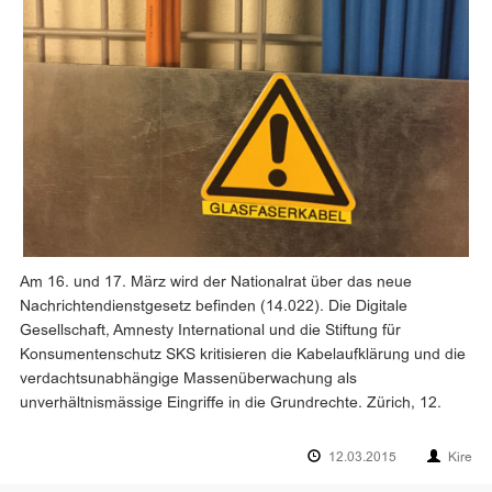
Am 16. und 17. März wird der Nationalrat über das neue
Nachrichtendienstgesetz befinden (14.022). Die Digitale
Gesellschaft, Amnesty International und die Stiftung für
Konsumentenschutz SKS kritisieren die Kabelaufklärung und die
verdachtsunabhängige Massenüberwachung als
unverhältnismässige Eingriffe in die Grundrechte. Zürich, 12.
12.03.2015
Kire