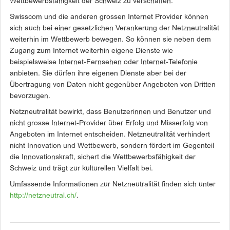
Wettbewerbsfähigkeit der Schweiz zu verschaffen.
Swisscom und die anderen grossen Internet Provider können
sich auch bei einer gesetzlichen Verankerung der Netzneutralität
weiterhin im Wettbewerb bewegen. So können sie neben dem
Zugang zum Internet weiterhin eigene Dienste wie
beispielsweise Internet-Fernsehen oder Internet-Telefonie
anbieten. Sie dürfen ihre eigenen Dienste aber bei der
Übertragung von Daten nicht gegenüber Angeboten von Dritten
bevorzugen.
Netzneutralität bewirkt, dass Benutzerinnen und Benutzer und
nicht grosse Internet-Provider über Erfolg und Misserfolg von
Angeboten im Internet entscheiden. Netzneutralität verhindert
nicht Innovation und Wettbewerb, sondern fördert im Gegenteil
die Innovationskraft, sichert die Wettbewerbsfähigkeit der
Schweiz und trägt zur kulturellen Vielfalt bei.
Umfassende Informationen zur Netzneutralität finden sich unter
http://netzneutral.ch/
.