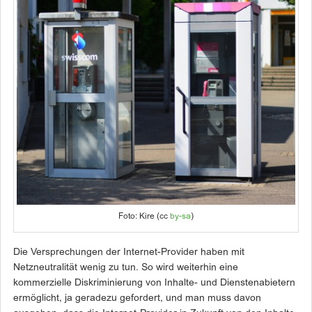
Foto: Kire (cc
by-sa
)
Die Versprechungen der Internet-Provider haben mit
Netzneutralität wenig zu tun. So wird weiterhin eine
kommerzielle Diskriminierung von Inhalte- und Dienstenabietern
ermöglicht, ja geradezu gefordert, und man muss davon