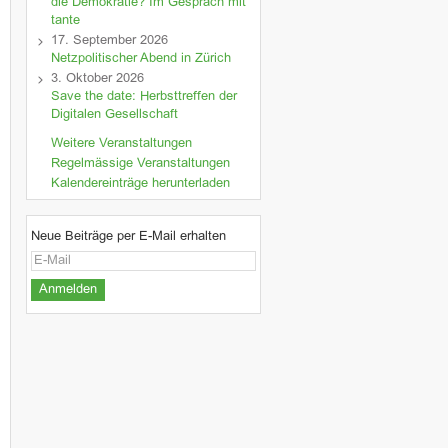
die Demokratie? Im Gespräch mit
tante
17. September 2026
Netzpolitischer Abend in Zürich
3. Oktober 2026
Save the date: Herbsttreffen der
Digitalen Gesellschaft
Weitere Veranstaltungen
Regelmässige Veranstaltungen
Kalendereinträge herunterladen
Neue Beiträge per E-Mail erhalten