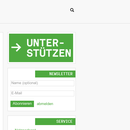
NEWSLETTER
abmelden
SERVICE