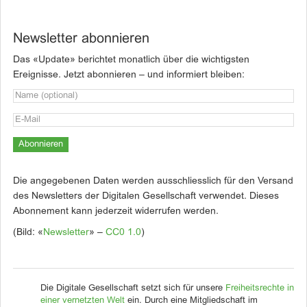
Newsletter abonnieren
Das «Update» berichtet monatlich über die wichtigsten
Ereignisse. Jetzt abonnieren – und informiert bleiben:
Die angegebenen Daten werden ausschliesslich für den Versand
des Newsletters der Digitalen Gesellschaft verwendet. Dieses
Abonnement kann jederzeit widerrufen werden.
(Bild: «
Newsletter
» –
CC0 1.0
)
Die Digitale Gesellschaft setzt sich für unsere
Freiheitsrechte in
einer vernetzten Welt
ein. Durch eine Mitgliedschaft im