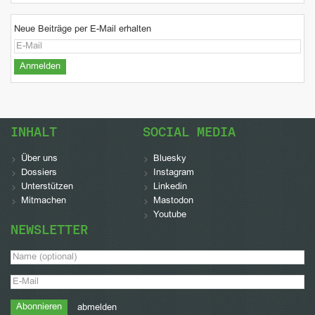
Neue Beiträge per E-Mail erhalten
INHALT
SOCIAL MEDIA
Über uns
Bluesky
Dossiers
Instagram
Unterstützen
Linkedin
Mitmachen
Mastodon
Youtube
NEWSLETTER
abmelden