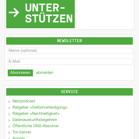
NEWSLETTER
abmelden
SERVICE
Netzpodcast
Ratgeber «Selbstverteidigung»
Ratgeber «Nachhaltigkeit»
Datenauskunftsbegehren
Öffentliche DNS-Resolver
Tor-Server
Anonip