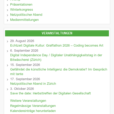
Präsentationen
Winterkongress
Netzpolitischer Abend
Medienmitteilungen
VERANSTALTUNGEN
29. August 2026
Echtzeit Digitale Kultur: Graffathon 2026 – Coding becomes Art
6. September 2026
Digital Independence Day / Digitaler Unabhängigkeitstag in der
Bitwäscherei (Zürich)
15. September 2026
Gefährdet die künstliche Intelligenz die Demokratie? Im Gespräch
mit tante
17. September 2026
Netzpolitischer Abend in Zürich
3. Oktober 2026
Save the date: Herbsttreffen der Digitalen Gesellschaft
Weitere Veranstaltungen
Regelmässige Veranstaltungen
Kalendereinträge herunterladen