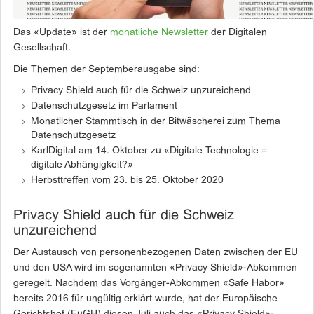
Das «Update» ist der
monatliche Newsletter
der Digitalen
Gesellschaft.
Die Themen der Septemberausgabe sind:
Privacy Shield auch für die Schweiz unzureichend
Datenschutzgesetz im Parlament
Monatlicher Stammtisch in der Bitwäscherei zum Thema
Datenschutzgesetz
KarlDigital am 14. Oktober zu «Digitale Technologie =
digitale Abhängigkeit?»
Herbsttreffen vom 23. bis 25. Oktober 2020
Privacy Shield auch für die Schweiz
unzureichend
Der Austausch von personenbezogenen Daten zwischen der EU
und den USA wird im sogenannten «Privacy Shield»-Abkommen
geregelt. Nachdem das Vorgänger-Abkommen «Safe Habor»
bereits 2016 für ungültig erklärt wurde, hat der Europäische