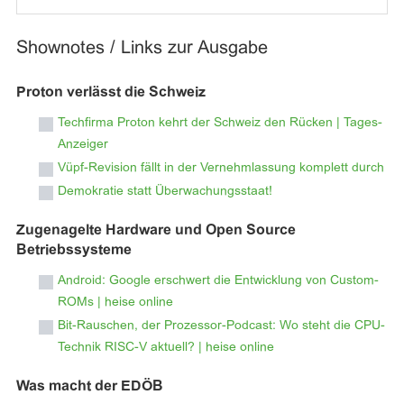
Shownotes / Links zur Ausgabe
Proton verlässt die Schweiz
Techfirma Proton kehrt der Schweiz den Rücken | Tages-
Anzeiger
Vüpf-Revision fällt in der Vernehmlassung komplett durch
Demokratie statt Überwachungsstaat!
Zugenagelte Hardware und Open Source
Betriebssysteme
Android: Google erschwert die Entwicklung von Custom-
ROMs | heise online
Bit-Rauschen, der Prozessor-Podcast: Wo steht die CPU-
Technik RISC-V aktuell? | heise online
Was macht der EDÖB