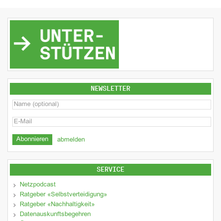
NEWSLETTER
abmelden
SERVICE
Netzpodcast
Ratgeber «Selbstverteidigung»
Ratgeber «Nachhaltigkeit»
Datenauskunftsbegehren