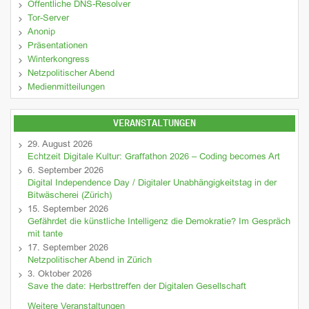
Öffentliche DNS-Resolver
Tor-Server
Anonip
Präsentationen
Winterkongress
Netzpolitischer Abend
Medienmitteilungen
VERANSTALTUNGEN
29. August 2026
Echtzeit Digitale Kultur: Graffathon 2026 – Coding becomes Art
6. September 2026
Digital Independence Day / Digitaler Unabhängigkeitstag in der
Bitwäscherei (Zürich)
15. September 2026
Gefährdet die künstliche Intelligenz die Demokratie? Im Gespräch
mit tante
17. September 2026
Netzpolitischer Abend in Zürich
3. Oktober 2026
Save the date: Herbsttreffen der Digitalen Gesellschaft
Weitere Veranstaltungen