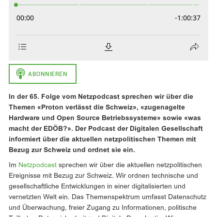
In der 65. Folge vom Netzpodcast sprechen wir über die
Themen «Proton verlässt die Schweiz», «zugenagelte
Hardware und Open Source Betriebssysteme» sowie «was
macht der EDÖB?». Der Podcast der Digitalen Gesellschaft
informiert über die aktuellen netzpolitischen Themen mit
Bezug zur Schweiz und ordnet sie ein.
Im
Netzpodcast
sprechen wir über die aktuellen netzpolitischen
Ereignisse mit Bezug zur Schweiz. Wir ordnen technische und
gesellschaftliche Entwicklungen in einer digitalisierten und
vernetzten Welt ein. Das Themenspektrum umfasst Datenschutz
und Überwachung, freier Zugang zu Informationen, politische