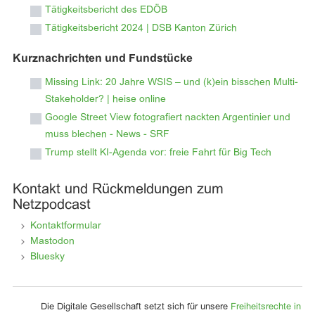
Tätigkeitsbericht des EDÖB
Tätigkeitsbericht 2024 | DSB Kanton Zürich
Kurznachrichten und Fundstücke
Missing Link: 20 Jahre WSIS – und (k)ein bisschen Multi-
Stakeholder? | heise online
Google Street View fotografiert nackten Argentinier und
muss blechen - News - SRF
Trump stellt KI-Agenda vor: freie Fahrt für Big Tech
Kontakt und Rückmeldungen zum
Netzpodcast
Kontaktformular
Mastodon
Bluesky
Die Digitale Gesellschaft setzt sich für unsere
Freiheitsrechte in