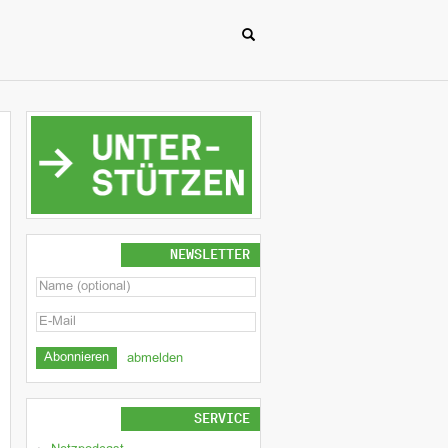
NEWSLETTER
abmelden
SERVICE