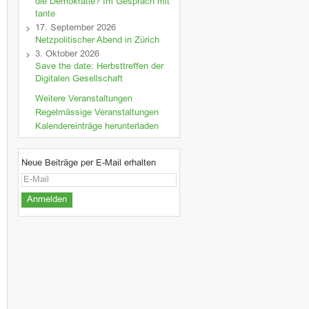
die Demokratie? Im Gespräch mit
tante
17. September 2026
Netzpolitischer Abend in Zürich
3. Oktober 2026
Save the date: Herbsttreffen der
Digitalen Gesellschaft
Weitere Veranstaltungen
Regelmässige Veranstaltungen
Kalendereinträge herunterladen
Neue Beiträge per E-Mail erhalten