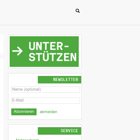
NEWSLETTER
abmelden
SERVICE