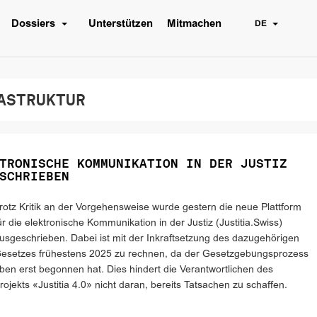
Dossiers
Unterstützen
Mitmachen
DE
ASTRUKTUR
TRONISCHE KOMMUNIKATION IN DER JUSTIZ
SCHRIEBEN
rotz Kritik an der Vorgehensweise wurde gestern die neue Plattform
ür die elektronische Kommunikation in der Justiz (Justitia.Swiss)
usgeschrieben. Dabei ist mit der Inkraftsetzung des dazugehörigen
esetzes frühestens 2025 zu rechnen, da der Gesetzgebungsprozess
ben erst begonnen hat. Dies hindert die Verantwortlichen des
rojekts «Justitia 4.0» nicht daran, bereits Tatsachen zu schaffen.