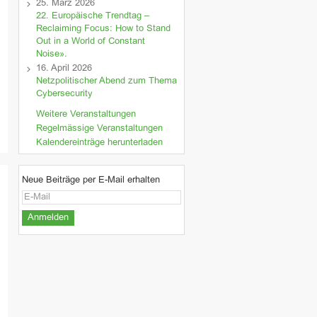
25. März 2026
22. Europäische Trendtag –
Reclaiming Focus: How to Stand
Out in a World of Constant
Noise».
16. April 2026
Netzpolitischer Abend zum Thema
Cybersecurity
Weitere Veranstaltungen
Regelmässige Veranstaltungen
Kalendereinträge herunterladen
Neue Beiträge per E-Mail erhalten