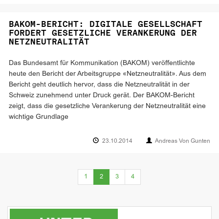
BAKOM-BERICHT: DIGITALE GESELLSCHAFT
FORDERT GESETZLICHE VERANKERUNG DER
NETZNEUTRALITÄT
Das Bundesamt für Kommunikation (BAKOM) veröffentlichte
heute den Bericht der Arbeitsgruppe «Netzneutralität». Aus dem
Bericht geht deutlich hervor, dass die Netzneutralität in der
Schweiz zunehmend unter Druck gerät. Der BAKOM-Bericht
zeigt, dass die gesetzliche Verankerung der Netzneutralität eine
wichtige Grundlage
23.10.2014
Andreas Von Gunten
(current)
1
2
3
4