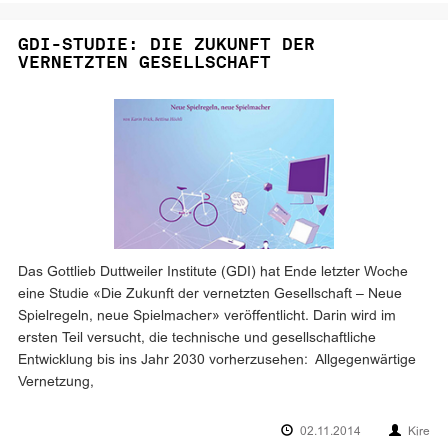
GDI-STUDIE: DIE ZUKUNFT DER
VERNETZTEN GESELLSCHAFT
Das Gottlieb Duttweiler Institute (GDI) hat Ende letzter Woche
eine Studie «Die Zukunft der vernetzten Gesellschaft – Neue
Spielregeln, neue Spielmacher» veröffentlicht. Darin wird im
ersten Teil versucht, die technische und gesellschaftliche
Entwicklung bis ins Jahr 2030 vorherzusehen: Allgegenwärtige
Vernetzung,
02.11.2014
Kire