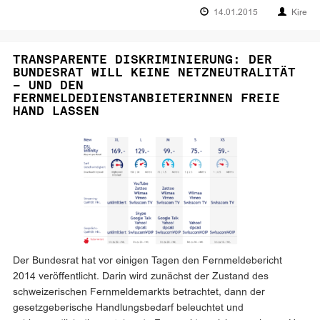
14.01.2015
Kire
TRANSPARENTE DISKRIMINIERUNG: DER
BUNDESRAT WILL KEINE NETZNEUTRALITÄT
– UND DEN
FERNMELDEDIENSTANBIETERINNEN FREIE
HAND LASSEN
Der Bundesrat hat vor einigen Tagen den Fernmeldebericht
2014 veröffentlicht. Darin wird zunächst der Zustand des
schweizerischen Fernmeldemarkts betrachtet, dann der
gesetzgeberische Handlungsbedarf beleuchtet und