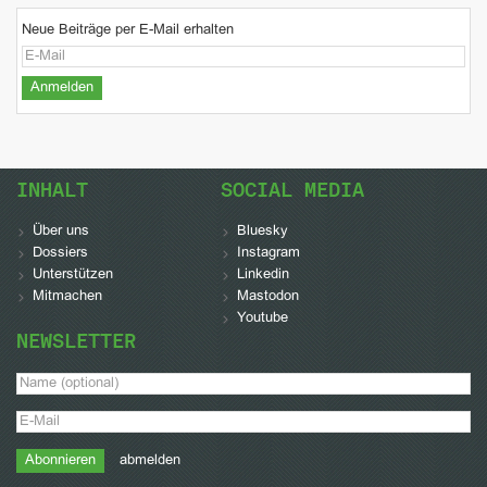
Neue Beiträge per E-Mail erhalten
INHALT
SOCIAL MEDIA
Über uns
Bluesky
Dossiers
Instagram
Unterstützen
Linkedin
Mitmachen
Mastodon
Youtube
NEWSLETTER
abmelden