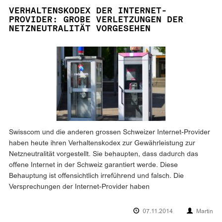
VERHALTENSKODEX DER INTERNET-
PROVIDER: GROBE VERLETZUNGEN DER
NETZNEUTRALITÄT VORGESEHEN
Swisscom und die anderen grossen Schweizer Internet-Provider
haben heute ihren Verhaltenskodex zur Gewährleistung zur
Netzneutralität vorgestellt. Sie behaupten, dass dadurch das
offene Internet in der Schweiz garantiert werde. Diese
Behauptung ist offensichtlich irreführend und falsch. Die
Versprechungen der Internet-Provider haben
07.11.2014
Martin