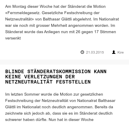
Am Montag dieser Woche hat der Ständerat die Motion
«Fernmeldegesetz. Gesetzliche Festschreibung der
Netzneutralität» von Balthasar Glättli abgelehnt. Im Nationalrat
war sie noch mit grosser Mehrheit angenommen worden. Im
Ständerat wurde das Anliegen nun mit 26 gegen 17 Stimmen
versenkt
21.03.2015
Kire
BLINDE STÄNDERATSKOMMISSION KANN
KEINE VERLETZUNGEN DER
NETZNEUTRALITÄT FESTSTELLEN
Im letzten Sommer wurde die Motion zur gesetzlichen
Festschreibung der Netzneutralität von Nationalrat Balthasar
Glättli im Nationalat noch deutlich angenommen. Bereits da
zeichnete sich jedoch ab, dass sie es im Ständerat deutlich
schwerer haben dürfte. Nun hat in dieser Woche