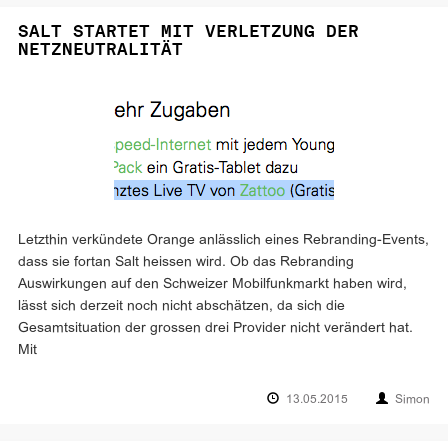
SALT STARTET MIT VERLETZUNG DER
NETZNEUTRALITÄT
Letzthin verkündete Orange anlässlich eines Rebranding-Events,
dass sie fortan Salt heissen wird. Ob das Rebranding
Auswirkungen auf den Schweizer Mobilfunkmarkt haben wird,
lässt sich derzeit noch nicht abschätzen, da sich die
Gesamtsituation der grossen drei Provider nicht verändert hat.
Mit
13.05.2015
Simon