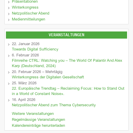
Präsentationen
Winterkongress
Netzpolitischer Abend
Medienmitteilungen
VERANSTALTUNGEN
22. Januar 2026
Towards Digital Sufficiency
6. Februar 2026
Filmreihe CTRL: Watching you – The World Of Palantir And Alex
Karp (Deutschland, 2024)
20. Februar 2026 – Mehrtägig
Winterkongress der Digitalen Gesellschaft
25. März 2026
22. Europäische Trendtag – Reclaiming Focus: How to Stand Out
in a World of Constant Noise».
16. April 2026
Netzpolitischer Abend zum Thema Cybersecurity
Weitere Veranstaltungen
Regelmässige Veranstaltungen
Kalendereinträge herunterladen