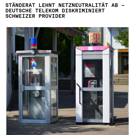
STÄNDERAT LEHNT NETZNEUTRALITÄT AB –
DEUTSCHE TELEKOM DISKRIMINIERT
SCHWEIZER PROVIDER