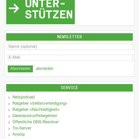
NEWSLETTER
abmelden
SERVICE
Netzpodcast
Ratgeber «Selbstverteidigung»
Ratgeber «Nachhaltigkeit»
Datenauskunftsbegehren
Öffentliche DNS-Resolver
Tor-Server
Anonip