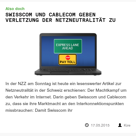
Also doch
SWISSCOM UND CABLECOM GEBEN
VERLETZUNG DER NETZNEUTRALITÄT ZU
In der NZZ am Sonntag ist heute ein lesenswerter Artikel zur
Netzneutralität in der Schweiz erschienen: Der Machtkampf um
den Verkehr im Internet. Darin geben Swisscom und Cablecom
zu, dass sie ihre Marktmacht an den Interkonnektionspunkten
missbrauchen: Damit Swisscom ihr
17.05.2015
Kire