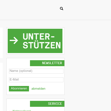
NEWSLETTER
abmelden
SERVICE