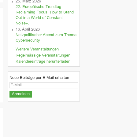
25. März 2026
22. Europäische Trendtag –
Reclaiming Focus: How to Stand
Out in a World of Constant
Noise».
16. April 2026
Netzpolitischer Abend zum Thema
Cybersecurity
Weitere Veranstaltungen
Regelmässige Veranstaltungen
Kalendereinträge herunterladen
Neue Beiträge per E-Mail erhalten