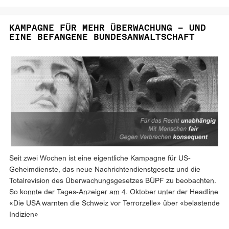
KAMPAGNE FÜR MEHR ÜBERWACHUNG – UND
EINE BEFANGENE BUNDESANWALTSCHAFT
Seit zwei Wochen ist eine eigentliche Kampagne für US-
Geheimdienste, das neue Nachrichtendienstgesetz und die
Totalrevision des Überwachungsgesetzes BÜPF zu beobachten.
So konnte der Tages-Anzeiger am 4. Oktober unter der Headline
«Die USA warnten die Schweiz vor Terrorzelle» über «belastende
Indizien»