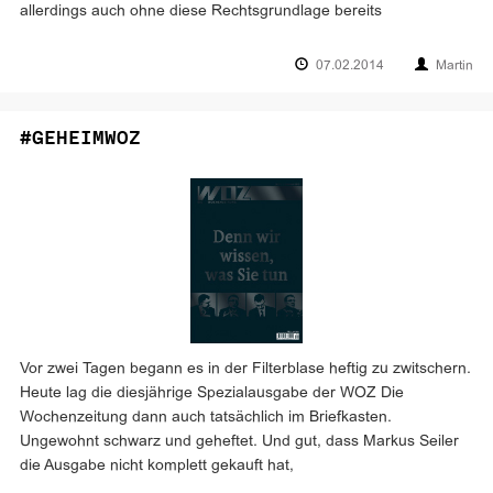
allerdings auch ohne diese Rechtsgrundlage bereits
07.02.2014
Martin
#GEHEIMWOZ
Vor zwei Tagen begann es in der Filterblase heftig zu zwitschern.
Heute lag die diesjährige Spezialausgabe der WOZ Die
Wochenzeitung dann auch tatsächlich im Briefkasten.
Ungewohnt schwarz und geheftet. Und gut, dass Markus Seiler
die Ausgabe nicht komplett gekauft hat,