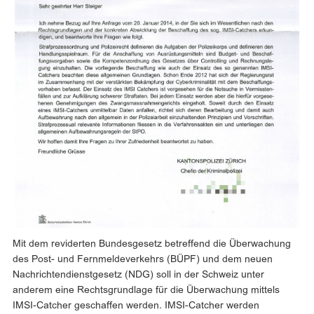
Mit dem reviderten Bundesgesetz betreffend die Überwachung
des Post- und Fernmeldeverkehrs (BÜPF) und dem neuen
Nachrichtendienstgesetz (NDG) soll in der Schweiz unter
anderem eine Rechtsgrundlage für die Überwachung mittels
IMSI-Catcher geschaffen werden. IMSI-Catcher werden