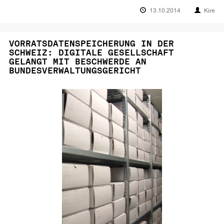
13.10.2014
Kire
VORRATSDATENSPEICHERUNG IN DER
SCHWEIZ: DIGITALE GESELLSCHAFT
GELANGT MIT BESCHWERDE AN
BUNDESVERWALTUNGSGERICHT