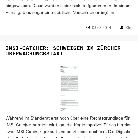
hingewiesen. Diese wurden leider nicht aufgenommen. In einem
Punkt gab es sogar eine deutliche Verschlechterung: Im
08.03.2014
Kire
IMSI-CATCHER: SCHWEIGEN IM ZÜRCHER
ÜBERWACHUNGSSTAAT
Während im Ständerat erst noch über eine Rechtsgrundlage für
IMSI-Catcher beraten wird, hat die Kantonspolizei Zürich bereits
zwei IMSI-Catcher gekauft und setzt diese auch ein. Die Digitale