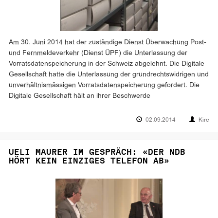
Am 30. Juni 2014 hat der zuständige Dienst Überwachung Post-
und Fernmeldeverkehr (Dienst ÜPF) die Unterlassung der
Vorratsdatenspeicherung in der Schweiz abgelehnt. Die Digitale
Gesellschaft hatte die Unterlassung der grundrechtswidrigen und
unverhältnismässigen Vorratsdatenspeicherung gefordert. Die
Digitale Gesellschaft hält an ihrer Beschwerde
02.09.2014
Kire
UELI MAURER IM GESPRÄCH: «DER NDB
HÖRT KEIN EINZIGES TELEFON AB»