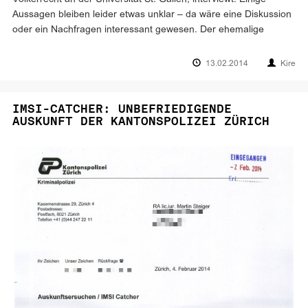
Aussagen bleiben leider etwas unklar – da wäre eine Diskussion
oder ein Nachfragen interessant gewesen. Der ehemalige
13.02.2014
Kire
IMSI-CATCHER: UNBEFRIEDIGENDE
AUSKUNFT DER KANTONSPOLIZEI ZÜRICH