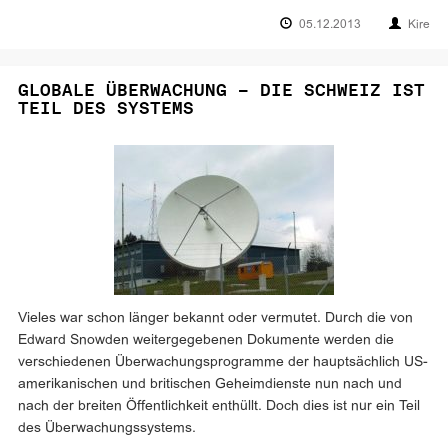
05.12.2013
Kire
GLOBALE ÜBERWACHUNG – DIE SCHWEIZ IST
TEIL DES SYSTEMS
Vieles war schon länger bekannt oder vermutet. Durch die von
Edward Snowden weitergegebenen Dokumente werden die
verschiedenen Überwachungsprogramme der hauptsächlich US-
amerikanischen und britischen Geheimdienste nun nach und
nach der breiten Öffentlichkeit enthüllt. Doch dies ist nur ein Teil
des Überwachungssystems.