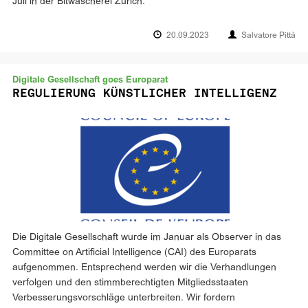
Juli in der Bitwäscherei Zürich.
20.09.2023
Salvatore Pittà
Digitale Gesellschaft goes Europarat
REGULIERUNG KÜNSTLICHER INTELLIGENZ
Die Digitale Gesellschaft wurde im Januar als Observer in das
Committee on Artificial Intelligence (CAI) des Europarats
aufgenommen. Entsprechend werden wir die Verhandlungen
verfolgen und den stimmberechtigten Mitgliedsstaaten
Verbesserungsvorschläge unterbreiten. Wir fordern