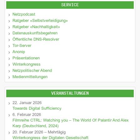
SERVICE
Netzpodcast
Ratgeber «Selbstverteidigung»
Ratgeber «Nachhaltigkeit»
Datenauskunftsbegehren
Öffentliche DNS-Resolver
Tor-Server
Anonip
Präsentationen
Winterkongress
Netzpolitischer Abend
Medienmitteilungen
VERANSTALTUNGEN
22. Januar 2026
Towards Digital Sufficiency
6. Februar 2026
Filmreihe CTRL: Watching you – The World Of Palantir And Alex
Karp (Deutschland, 2024)
20. Februar 2026 – Mehrtägig
Winterkongress der Digitalen Gesellschaft