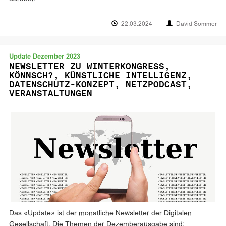
22.03.2024
David Sommer
Update Dezember 2023
NEWSLETTER ZU WINTERKONGRESS,
KÖNNSCH?, KÜNSTLICHE INTELLIGENZ,
DATENSCHUTZ-KONZEPT, NETZPODCAST,
VERANSTALTUNGEN
Das «Update» ist der monatliche Newsletter der Digitalen
Gesellschaft. Die Themen der Dezemberausgabe sind: