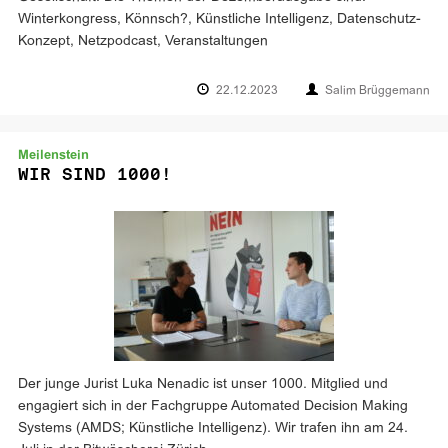
Winterkongress, Könnsch?, Künstliche Intelligenz, Datenschutz-
Konzept, Netzpodcast, Veranstaltungen
22.12.2023
Salim Brüggemann
Meilenstein
WIR SIND 1000!
Der junge Jurist Luka Nenadic ist unser 1000. Mitglied und
engagiert sich in der Fachgruppe Automated Decision Making
Systems (AMDS; Künstliche Intelligenz). Wir trafen ihn am 24.