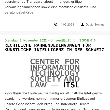
ausreichende Transparenzbestimmungen, griffige
Verwaltungssanktionen sowie eine staatliche Aufsichts- und
Beratungsbehörde.
14.02.2023
David Sommer
Dienstag, 8. November 2022 – Universität Zürich, SOC-E-010
RECHTLICHE RAHMENBEDINGUNGEN FÜR
KÜNSTLICHE INTELLIGENZ IN DER SCHWEIZ
Algorithmische Systeme, die häufig als «Künstliche Intelligenz»
bezeichnet werden, nehmen immer grösseren Einfluss auf
unsere Gesellschaft, den Alltag und individuelle Rechte.
Rechtlich sind Transparenzforderungen sowie der Schutz vor