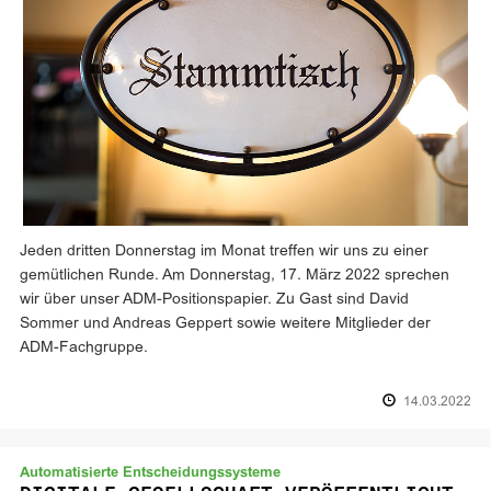
Jeden dritten Donnerstag im Monat treffen wir uns zu einer
gemütlichen Runde. Am Donnerstag, 17. März 2022 sprechen
wir über unser ADM-Positionspapier. Zu Gast sind David
Sommer und Andreas Geppert sowie weitere Mitglieder der
ADM-Fachgruppe.
14.03.2022
Automatisierte Entscheidungssysteme