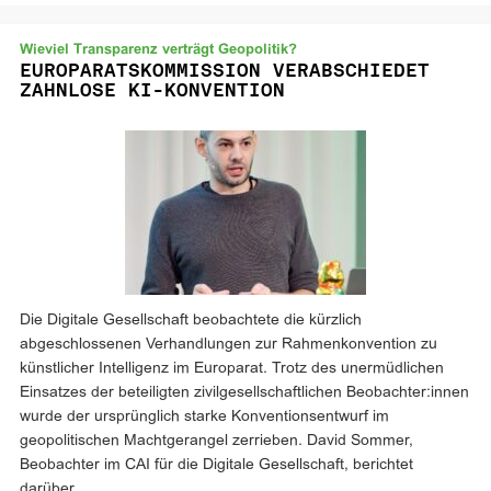
Wieviel Transparenz verträgt Geopolitik?
EUROPARATSKOMMISSION VERABSCHIEDET
ZAHNLOSE KI-KONVENTION
Die Digitale Gesellschaft beobachtete die kürzlich
abgeschlossenen Verhandlungen zur Rahmenkonvention zu
künstlicher Intelligenz im Europarat. Trotz des unermüdlichen
Einsatzes der beteiligten zivilgesellschaftlichen Beobachter:innen
wurde der ursprünglich starke Konventionsentwurf im
geopolitischen Machtgerangel zerrieben. David Sommer,
Beobachter im CAI für die Digitale Gesellschaft, berichtet
darüber.