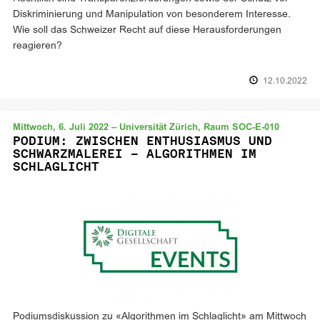
Diskriminierung und Manipulation von besonderem Interesse.
Wie soll das Schweizer Recht auf diese Herausforderungen
reagieren?
12.10.2022
Mittwoch, 6. Juli 2022 – Universität Zürich, Raum SOC-E-010
PODIUM: ZWISCHEN ENTHUSIASMUS UND
SCHWARZMALEREI – ALGORITHMEN IM
SCHLAGLICHT
Podiumsdiskussion zu «Algorithmen im Schlaglicht» am Mittwoch