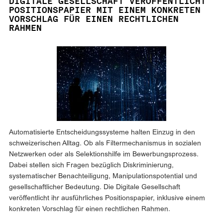
DIGITALE GESELLSCHAFT VERÖFFENTLICHT
POSITIONSPAPIER MIT EINEM KONKRETEN
VORSCHLAG FÜR EINEN RECHTLICHEN
RAHMEN
Automatisierte Entscheidungssysteme halten Einzug in den
schweizerischen Alltag. Ob als Filtermechanismus in sozialen
Netzwerken oder als Selektionshilfe im Bewerbungsprozess.
Dabei stellen sich Fragen bezüglich Diskriminierung,
systematischer Benachteiligung, Manipulationspotential und
gesellschaftlicher Bedeutung. Die Digitale Gesellschaft
veröffentlicht ihr ausführliches Positionspapier, inklusive einem
konkreten Vorschlag für einen rechtlichen Rahmen.