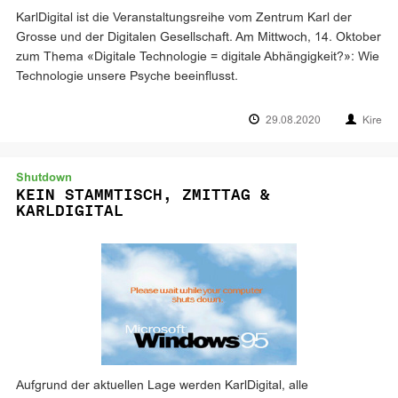
KarlDigital ist die Veranstaltungsreihe vom Zentrum Karl der
Grosse und der Digitalen Gesellschaft. Am Mittwoch, 14. Oktober
zum Thema «Digitale Technologie = digitale Abhängigkeit?»: Wie
Technologie unsere Psyche beeinflusst.
29.08.2020
Kire
Shutdown
KEIN STAMMTISCH, ZMITTAG &
KARLDIGITAL
Aufgrund der aktuellen Lage werden KarlDigital, alle