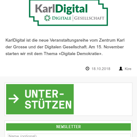
KarlDigital ist die neue Veranstaltungsreihe vom Zentrum Karl
der Grosse und der Digitalen Gesellschaft. Am 15. November
starten wir mit dem Thema «Digitale Demokratie».
18.10.2018
Kire
NEWSLETTER