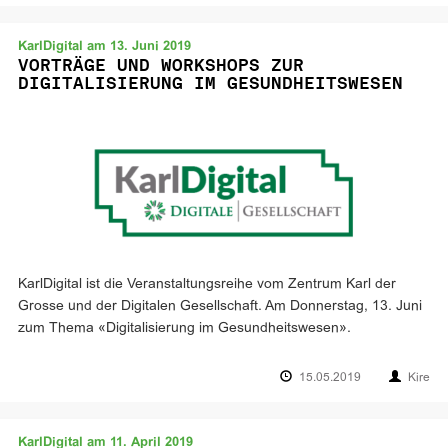
KarlDigital am 13. Juni 2019
VORTRÄGE UND WORKSHOPS ZUR
DIGITALISIERUNG IM GESUNDHEITSWESEN
KarlDigital ist die Veranstaltungsreihe vom Zentrum Karl der
Grosse und der Digitalen Gesellschaft. Am Donnerstag, 13. Juni
zum Thema «Digitalisierung im Gesundheitswesen».
15.05.2019
Kire
KarlDigital am 11. April 2019