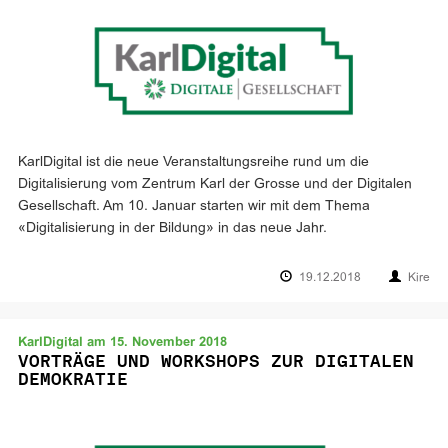
KarlDigital ist die neue Veranstaltungsreihe rund um die
Digitalisierung vom Zentrum Karl der Grosse und der Digitalen
Gesellschaft. Am 10. Januar starten wir mit dem Thema
«Digitalisierung in der Bildung» in das neue Jahr.
19.12.2018
Kire
KarlDigital am 15. November 2018
VORTRÄGE UND WORKSHOPS ZUR DIGITALEN
DEMOKRATIE