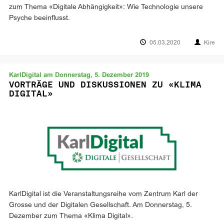
zum Thema «Digitale Abhängigkeit»: Wie Technologie unsere
Psyche beeinflusst.
05.03.2020
Kire
KarlDigital am Donnerstag, 5. Dezember 2019
VORTRÄGE UND DISKUSSIONEN ZU «KLIMA
DIGITAL»
KarlDigital ist die Veranstaltungsreihe vom Zentrum Karl der
Grosse und der Digitalen Gesellschaft. Am Donnerstag, 5.
Dezember zum Thema «Klima Digital».