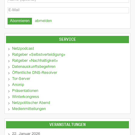
abmelden
SERVICE
Netzpodcast
Ratgeber «Selbstverteidigung»
Ratgeber «Nachhaltigkeit»
Datenauskunftsbegehren
Öffentliche DNS-Resolver
Tor-Server
Anonip
Präsentationen
Winterkongress
Netzpolitischer Abend
Medienmitteilungen
VERANSTALTUNGEN
22. Januar 2026