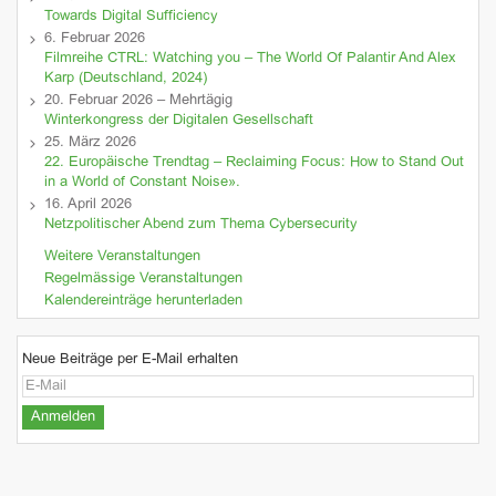
Towards Digital Sufficiency
6. Februar 2026
Filmreihe CTRL: Watching you – The World Of Palantir And Alex
Karp (Deutschland, 2024)
20. Februar 2026 – Mehrtägig
Winterkongress der Digitalen Gesellschaft
25. März 2026
22. Europäische Trendtag – Reclaiming Focus: How to Stand Out
in a World of Constant Noise».
16. April 2026
Netzpolitischer Abend zum Thema Cybersecurity
Weitere Veranstaltungen
Regelmässige Veranstaltungen
Kalendereinträge herunterladen
Neue Beiträge per E-Mail erhalten