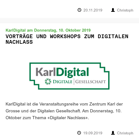
20.11.2019
Christoph
KarlDigital am Donnerstag, 10. Oktober 2019
VORTRÄGE UND WORKSHOPS ZUM DIGITALEN
NACHLASS
KarlDigital ist die Veranstaltungsreihe vom Zentrum Karl der
Grosse und der Digitalen Gesellschaft. Am Donnerstag, 10.
Oktober zum Thema «Digitaler Nachlass».
19.09.2019
Christoph