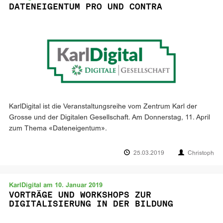
DATENEIGENTUM PRO UND CONTRA
KarlDigital ist die Veranstaltungsreihe vom Zentrum Karl der
Grosse und der Digitalen Gesellschaft. Am Donnerstag, 11. April
zum Thema «Dateneigentum».
25.03.2019
Christoph
KarlDigital am 10. Januar 2019
VORTRÄGE UND WORKSHOPS ZUR
DIGITALISIERUNG IN DER BILDUNG