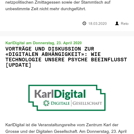
netzpolitischen Zmittagessen sowie der Stammtisch auf
unbestimmte Zeit nicht mehr durchgeführt.
18.03.2020
Reto
KarlDigital am Donnerstag, 23. April 2020
VORTRÄGE UND DISKUSSION ZUR
«DIGITALEN ABHÄNGIGKEIT»: WIE
TECHNOLOGIE UNSERE PSYCHE BEEINFLUSST
[UPDATE]
KarlDigital ist die Veranstaltungsreihe vom Zentrum Karl der
Grosse und der Digitalen Gesellschaft. Am Donnerstag, 23. April