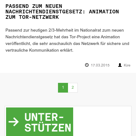
PASSEND ZUM NEUEN
NACHRICHTENDIENSTGESETZ: ANIMATION
ZUM TOR-NETZWERK
Passend zur heutigen 2/3-Mehrheit im Nationalrat zum neuen
Nachrichtendienstgesetz hat das Tor-Project eine Animation
veröffentlicht, die sehr anschaulich das Netzwerk für sichere und
vertrauliche Kommunikation erklärt.
17.03.2015
Kire
(current)
1
2