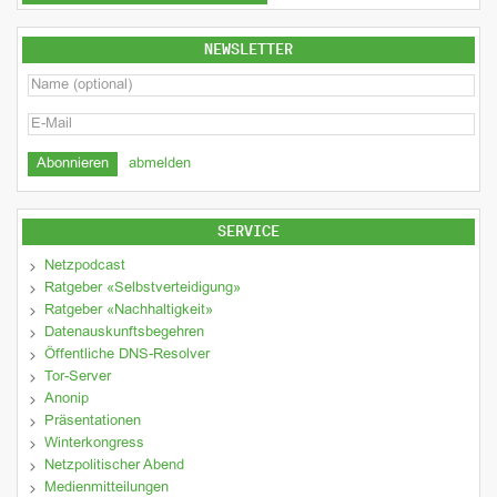
NEWSLETTER
abmelden
SERVICE
Netzpodcast
Ratgeber «Selbstverteidigung»
Ratgeber «Nachhaltigkeit»
Datenauskunftsbegehren
Öffentliche DNS-Resolver
Tor-Server
Anonip
Präsentationen
Winterkongress
Netzpolitischer Abend
Medienmitteilungen