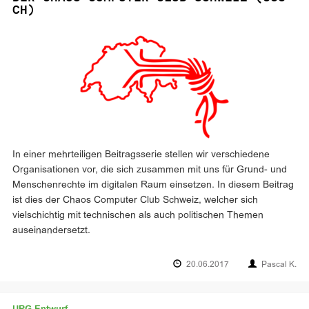
CH)
In einer mehrteiligen Beitragsserie stellen wir verschiedene
Organisationen vor, die sich zusammen mit uns für Grund- und
Menschenrechte im digitalen Raum einsetzen. In diesem Beitrag
ist dies der Chaos Computer Club Schweiz, welcher sich
vielschichtig mit technischen als auch politischen Themen
auseinandersetzt.
20.06.2017
Pascal K.