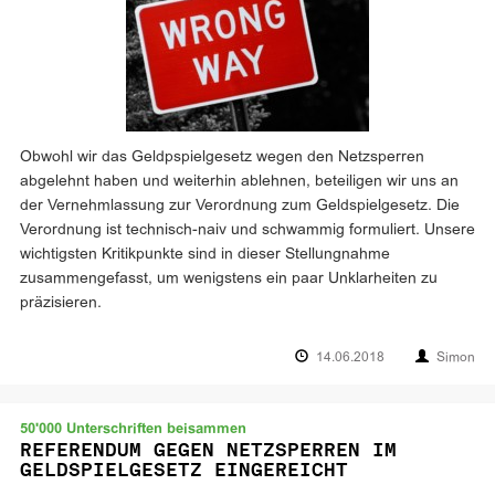
Obwohl wir das Geldpspielgesetz wegen den Netzsperren
abgelehnt haben und weiterhin ablehnen, beteiligen wir uns an
der Vernehmlassung zur Verordnung zum Geldspielgesetz. Die
Verordnung ist technisch-naiv und schwammig formuliert. Unsere
wichtigsten Kritikpunkte sind in dieser Stellungnahme
zusammengefasst, um wenigstens ein paar Unklarheiten zu
präzisieren.
14.06.2018
Simon
50'000 Unterschriften beisammen
REFERENDUM GEGEN NETZSPERREN IM
GELDSPIELGESETZ EINGEREICHT