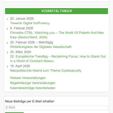
VERANSTALTUNGEN
22. Januar 2026
Towards Digital Sufficiency
6. Februar 2026
Filmreihe CTRL: Watching you – The World Of Palantir And Alex
Karp (Deutschland, 2024)
20. Februar 2026 – Mehrtägig
Winterkongress der Digitalen Gesellschaft
25. März 2026
22. Europäische Trendtag – Reclaiming Focus: How to Stand Out
in a World of Constant Noise».
16. April 2026
Netzpolitischer Abend zum Thema Cybersecurity
Weitere Veranstaltungen
Regelmässige Veranstaltungen
Kalendereinträge herunterladen
Neue Beiträge per E-Mail erhalten