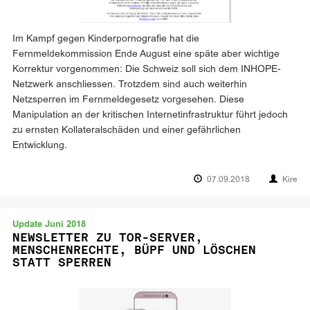
Im Kampf gegen Kinderpornografie hat die
Fernmeldekommission Ende August eine späte aber wichtige
Korrektur vorgenommen: Die Schweiz soll sich dem INHOPE-
Netzwerk anschliessen. Trotzdem sind auch weiterhin
Netzsperren im Fernmeldegesetz vorgesehen. Diese
Manipulation an der kritischen Internetinfrastruktur führt jedoch
zu ernsten Kollateralschäden und einer gefährlichen
Entwicklung.
07.09.2018
Kire
Update Juni 2018
NEWSLETTER ZU TOR-SERVER,
MENSCHENRECHTE, BÜPF UND LÖSCHEN
STATT SPERREN