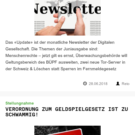
Das «Update» ist der monatliche Newsletter der Digitalen
Gesellschaft. Die Themen der Juniausgabe sind:
Menschenrechte – jetzt gilt es ernst, Überwachungsbehörde will
Geltungsbereich des BÜPF ausweiten, zwei neue Tor-Server in
der Schweiz & Löschen statt Sperren im Fernmeldegesetz
28.06.2018
Reto
Stellungnahme
VERORDNUNG ZUM GELDSPIELGESETZ IST ZU
SCHWAMMIG!