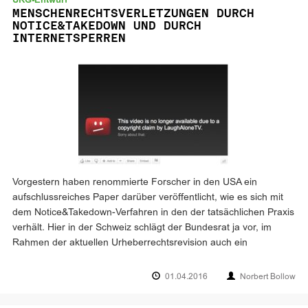
URG-Entwurf
MENSCHENRECHTSVERLETZUNGEN DURCH
NOTICE&TAKEDOWN UND DURCH
INTERNETSPERREN
Vorgestern haben renommierte Forscher in den USA ein
aufschlussreiches Paper darüber veröffentlicht, wie es sich mit
dem Notice&Takedown-Verfahren in den der tatsächlichen Praxis
verhält. Hier in der Schweiz schlägt der Bundesrat ja vor, im
Rahmen der aktuellen Urheberrechtsrevision auch ein
01.04.2016
Norbert Bollow