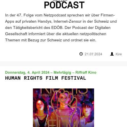
In der 47. Folge vom Netzpodcast sprechen wir über Firmen-
Apps auf privaten Handys, Internet-Zensur in der Schweiz und
den Tätigkeitsbericht des EDÖB. Der Podcast der Digitalen
Gesellschaft informiert über die aktuellen netzpolitischen
Themen mit Bezug zur Schweiz und ordnet sie ein.
21.07.2024
Kire
Donnerstag, 4. April 2024 – Mehrtägig – Riffraff Kino
HUMAN RIGHTS FILM FESTIVAL