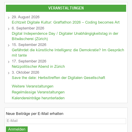
VERANSTALTUNGEN
29. August 2026
Echtzeit Digitale Kultur: Graffathon 2026 – Coding becomes Art
6. September 2026
Digital Independence Day / Digitaler Unabhängigkeitstag in der
Bitwäscherei (Zürich)
15. September 2026
Gefährdet die künstliche Intelligenz die Demokratie? Im Gespräch
mit tante
17. September 2026
Netzpolitischer Abend in Zürich
3. Oktober 2026
Save the date: Herbsttreffen der Digitalen Gesellschaft
Weitere Veranstaltungen
Regelmässige Veranstaltungen
Kalendereinträge herunterladen
Neue Beiträge per E-Mail erhalten