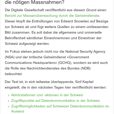
die nötigen Massnahmen?
Die Digitale Gesellschaft veröffentlicht aus diesem Grund einen
Bericht zur Massenüberwachung durch die Geheimdienste
.
Dieser klopft die Enthüllungen von Edward Snowden auf Bezüge
zur Schweiz ab und fügt weitere Quellen zu einem umfassenden
Bild zusammen. Es soll dabei die allgemeine und universelle
Betroffenheit sämtlicher Einwohnerinnen und Einwohner der
Schweiz aufgezeigt werden.
Im Fokus stehen jedoch nicht nur die National Security Agency
(NSA) und der britische Geheimdienst «Government
Communications Headquarters» (GCHQ), sondern es wird auch
die Rolle des Nachrichtendienstes des Bundes (NDB)
beleuchtet.
Der Text ist, in sich teilweise überlappende, fünf Kapitel
eingeteilt, die in den nächsten Tagen hier veröffentlicht werden:
Abhörstationen und -aktionen in der Schweiz
Zugriffspunkte auf Datenkommunikation in der Schweiz
Zugriffsmöglichkeiten auf Schweizer Datenkommunikation im
Ausland