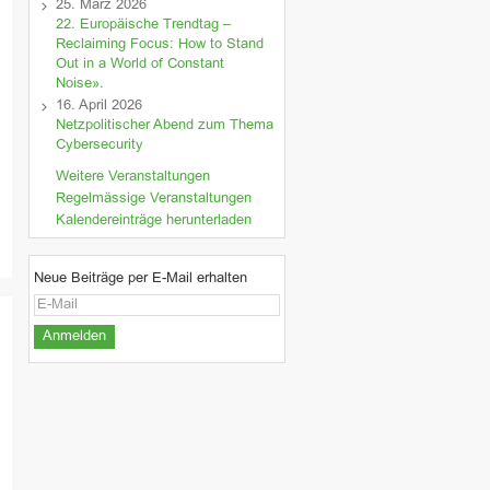
25. März 2026
22. Europäische Trendtag –
Reclaiming Focus: How to Stand
Out in a World of Constant
Noise».
16. April 2026
Netzpolitischer Abend zum Thema
Cybersecurity
Weitere Veranstaltungen
Regelmässige Veranstaltungen
Kalendereinträge herunterladen
Neue Beiträge per E-Mail erhalten