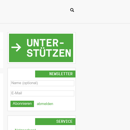
NEWSLETTER
abmelden
SERVICE