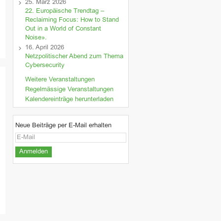
25. März 2026
22. Europäische Trendtag –
Reclaiming Focus: How to Stand
Out in a World of Constant
Noise».
16. April 2026
Netzpolitischer Abend zum Thema
Cybersecurity
Weitere Veranstaltungen
Regelmässige Veranstaltungen
Kalendereinträge herunterladen
Neue Beiträge per E-Mail erhalten