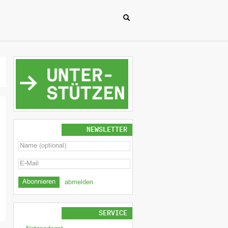
NEWSLETTER
abmelden
SERVICE